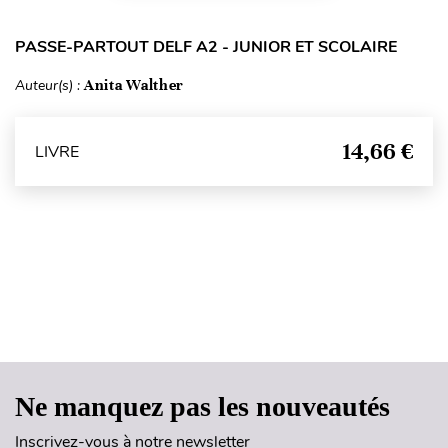
PASSE-PARTOUT DELF A2 - JUNIOR ET SCOLAIRE
Auteur(s) :
Anita Walther
14,66 €
LIVRE
Haut de page
Ne manquez pas les nouveautés
Inscrivez-vous à notre newsletter