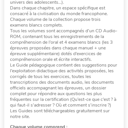
univers des adolescents…).
Dans chaque chapitre, un espace spécifique est
consacré à la civilisation du monde francophone.
Chaque volume de la collection propose trois
examens blancs complets.
Tous les volumes sont accompagnés d’un CD Audio-
ROM, contenant tous les enregistrements de la
compréhension de l’oral et 4 examens blancs (les 3
épreuves proposées dans chaque manuel + une
épreuve supplémentaire) dotés d’exercices de
compréhension orale et écrite interactifs.
Le Guide pédagogique contient des suggestions pour
l’exploitation didactique des activités proposées, les
corrigés de tous les exercices, toutes les
transcriptions des documents audio, les documents
officiels accompagnant les épreuves, un dossier
complet pour répondre aux questions les plus
fréquentes sur la certification (Qu’est-ce que c’est ? à
qui faut-il s’adresser ? Où et comment s’inscrire ?)
Les Guides sont téléchargeables gratuitement sur
notre site.
Chaque volume comprend :