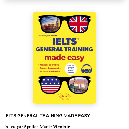
IELTS GENERAL TRAINING MADE EASY
Auteur(s) :
Speller Marie-Virginie