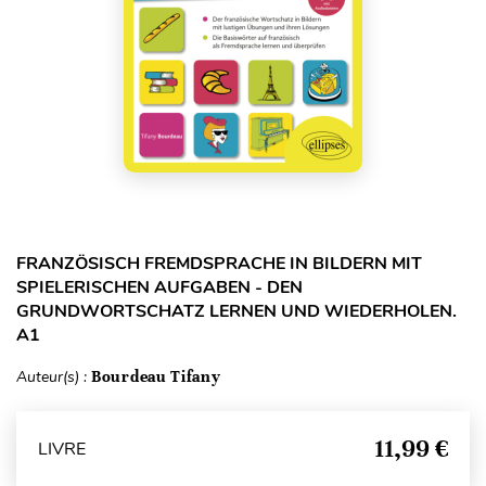
FRANZÖSISCH FREMDSPRACHE IN BILDERN MIT
SPIELERISCHEN AUFGABEN - DEN
GRUNDWORTSCHATZ LERNEN UND WIEDERHOLEN.
A1
Auteur(s) :
Bourdeau Tifany
11,99 €
LIVRE