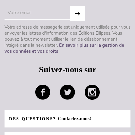
Votre adresse de messagerie est uniquement utilisée pour vous
envoyer les lettres d'information des Éditions Ellipses. Vous
pouvez à tout moment utiliser le lien de désabonnement
intégré dans la newsletter.
En savoir plus sur la gestion de
vos données et vos droits
Suivez-nous sur
Contactez-nous!
DES QUESTIONS?