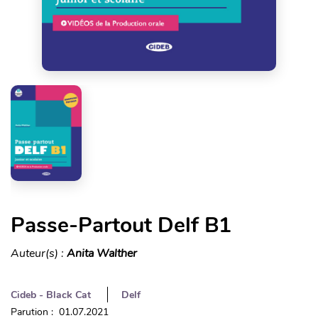
Passe-Partout Delf B1
Auteur(s) :
Anita Walther
Cideb - Black Cat
Delf
Parution : 01.07.2021