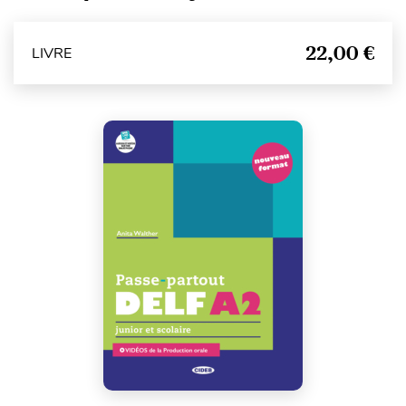
22,00 €
LIVRE