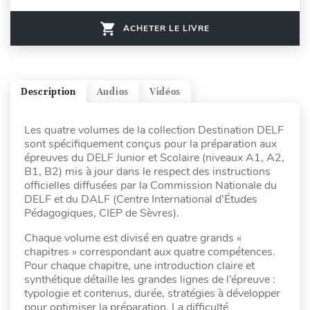
ACHETER LE LIVRE
Description
Audios
Vidéos
Les quatre volumes de la collection Destination DELF
sont spécifiquement conçus pour la préparation aux
épreuves du DELF Junior et Scolaire (niveaux A1, A2,
B1, B2) mis à jour dans le respect des instructions
officielles diffusées par la Commission Nationale du
DELF et du DALF (Centre International d’Études
Pédagogiques, CIEP de Sèvres).
Chaque volume est divisé en quatre grands «
chapitres » correspondant aux quatre compétences.
Pour chaque chapitre, une introduction claire et
synthétique détaille les grandes lignes de l’épreuve :
typologie et contenus, durée, stratégies à développer
pour optimiser la préparation. La difficulté