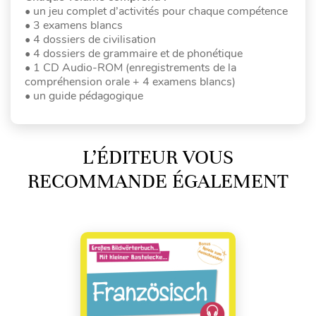
• un jeu complet d’activités pour chaque compétence
• 3 examens blancs
• 4 dossiers de civilisation
• 4 dossiers de grammaire et de phonétique
• 1 CD Audio-ROM (enregistrements de la
compréhension orale + 4 examens blancs)
• un guide pédagogique
L’ÉDITEUR VOUS
RECOMMANDE ÉGALEMENT