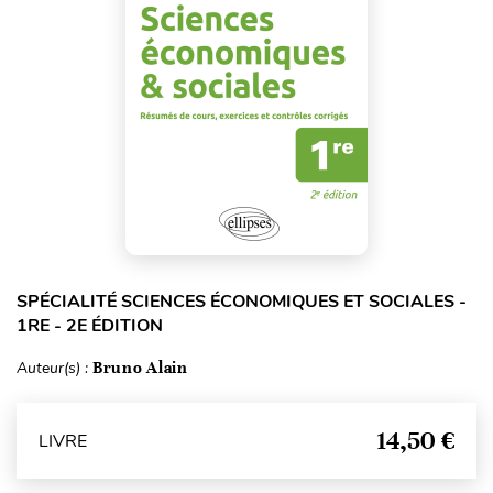
SPÉCIALITÉ SCIENCES ÉCONOMIQUES ET SOCIALES -
1RE - 2E ÉDITION
Auteur(s) :
Bruno Alain
14,50 €
LIVRE