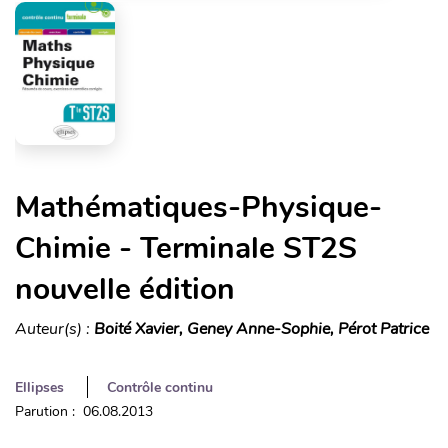
Mathématiques-Physique-
Chimie - Terminale ST2S
nouvelle édition
Auteur(s) :
Boité Xavier, Geney Anne-Sophie, Pérot Patrice
Ellipses
Contrôle continu
Parution : 06.08.2013