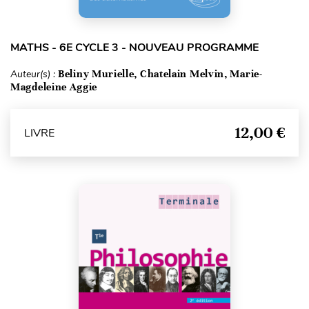
MATHS - 6E CYCLE 3 - NOUVEAU PROGRAMME
Auteur(s) :
Beliny Murielle, Chatelain Melvin, Marie-
Magdeleine Aggie
12,00 €
LIVRE