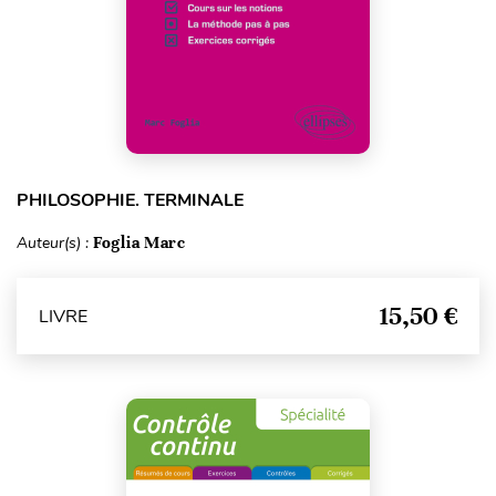
PHILOSOPHIE. TERMINALE
Auteur(s) :
Foglia Marc
15,50 €
LIVRE