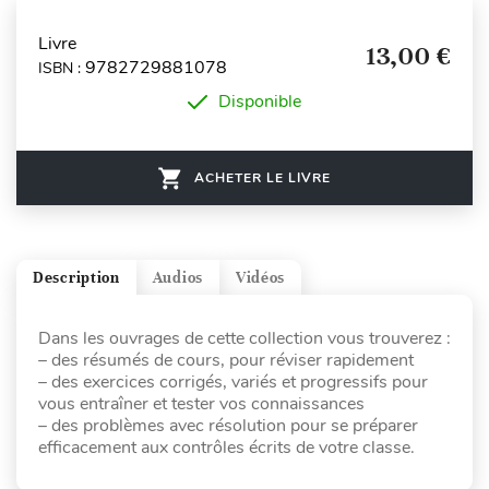
Livre
13,00 €
9782729881078
ISBN :
Disponible
ACHETER LE LIVRE
Description
Audios
Vidéos
Dans les ouvrages de cette collection vous trouverez :
– des résumés de cours, pour réviser rapidement
– des exercices corrigés, variés et progressifs pour
vous entraîner et tester vos connaissances
– des problèmes avec résolution pour se préparer
efficacement aux contrôles écrits de votre classe.