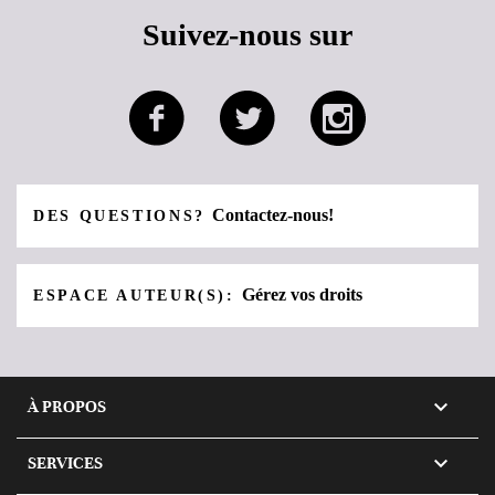
Suivez-nous sur
Contactez-nous!
DES QUESTIONS?
Gérez vos droits
ESPACE AUTEUR(S):

À PROPOS

SERVICES