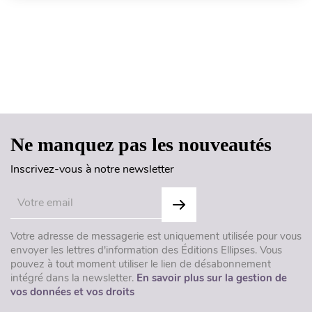
Haut de page
Ne manquez pas les nouveautés
Inscrivez-vous à notre newsletter
Votre adresse de messagerie est uniquement utilisée pour vous
envoyer les lettres d'information des Éditions Ellipses. Vous
pouvez à tout moment utiliser le lien de désabonnement
intégré dans la newsletter.
En savoir plus sur la gestion de
vos données et vos droits