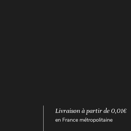
Livraison à partir de 0,01€
en France métropolitaine