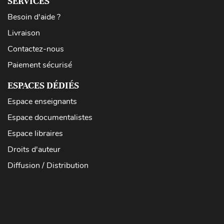
SERVICES
Besoin d'aide ?
Livraison
Contactez-nous
Paiement sécurisé
ESPACES DÉDIÉS
Espace enseignants
Espace documentalistes
Espace libraires
Droits d'auteur
Diffusion / Distribution