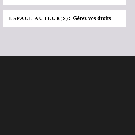
Gérez vos droits
ESPACE AUTEUR(S):