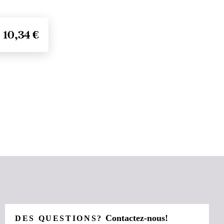
10,34 €
Contactez-nous!
DES QUESTIONS?