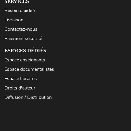
SERVICES
Besoin d'aide ?
Livraison
Contactez-nous
Paiement sécurisé
ESPACES DÉDIÉS
Espace enseignants
Espace documentalistes
Espace libraires
Droits d'auteur
Diffusion / Distribution