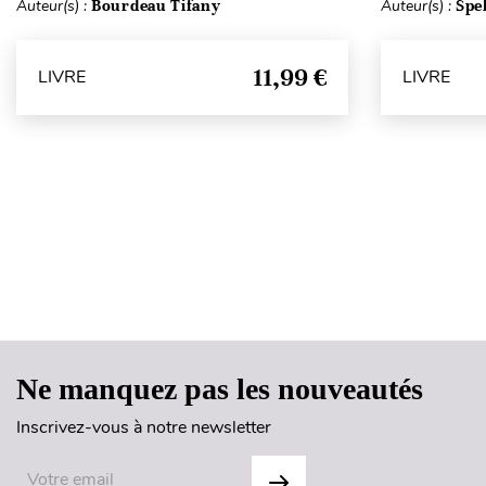
Auteur(s) :
Bourdeau Tifany
Auteur(s) :
Spe
11,99 €
LIVRE
LIVRE
Ne manquez pas les nouveautés
Inscrivez-vous à notre newsletter