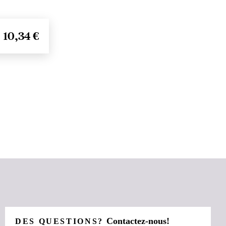
10,34 €
Contactez-nous!
DES QUESTIONS?