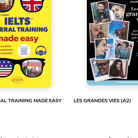
RAL TRAINING MADE EASY
LES GRANDES VIES (A2)