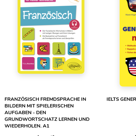
FRANZÖSISCH FREMDSPRACHE IN
IELTS GENE
BILDERN MIT SPIELERISCHEN
AUFGABEN - DEN
GRUNDWORTSCHATZ LERNEN UND
WIEDERHOLEN. A1