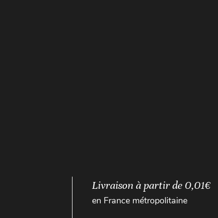
Livraison à partir de 0,01€
en France métropolitaine