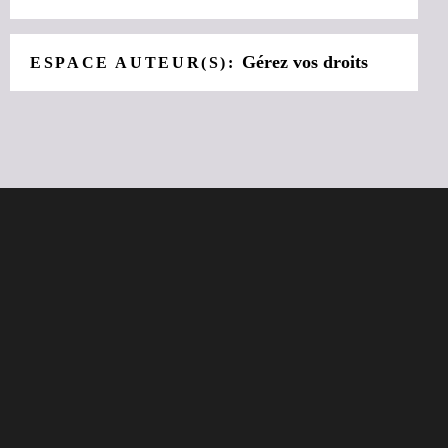
Gérez vos droits
ESPACE AUTEUR(S):