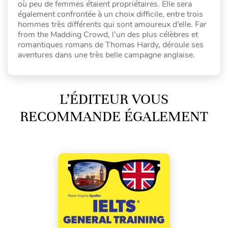
où peu de femmes étaient propriétaires. Elle sera
également confrontée à un choix difficile, entre trois
hommes très différents qui sont amoureux d’elle. Far
from the Madding Crowd, l’un des plus célèbres et
romantiques romans de Thomas Hardy, déroule ses
aventures dans une très belle campagne anglaise.
L’ÉDITEUR VOUS
RECOMMANDE ÉGALEMENT