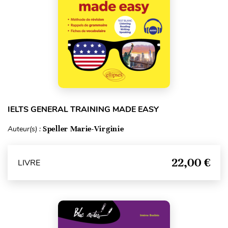
IELTS GENERAL TRAINING MADE EASY
Auteur(s) :
Speller Marie-Virginie
22,00 €
LIVRE