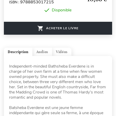
9788853017215
ISBN :
Disponible
ACHETER LE LIVRE
Description
Audios
Vidéos
Independent-minded Bathsheba Everdene is in
charge of her own farm at a time when few women
owned property. She must also make a difficult
choice, between three very different men who love
her. Set in the beautiful English countryside, Far from
the Madding Crowd is one of Thomas Hardy’s most
romantic and popular novels.
Batsheba Everdene est une jeune femme
indépendante qui gère seule sa ferme, à une époque