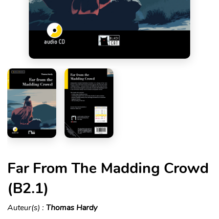
Far From The Madding Crowd
(B2.1)
Auteur(s) :
Thomas Hardy