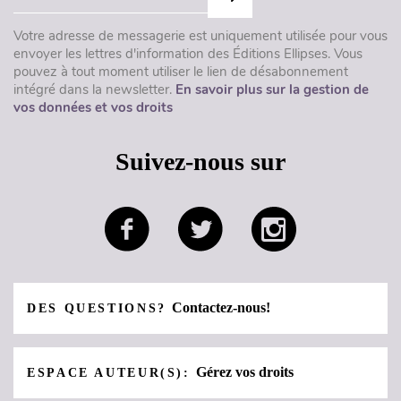
Votre adresse de messagerie est uniquement utilisée pour vous
envoyer les lettres d'information des Éditions Ellipses. Vous
pouvez à tout moment utiliser le lien de désabonnement
intégré dans la newsletter.
En savoir plus sur la gestion de
vos données et vos droits
Suivez-nous sur
Contactez-nous!
DES QUESTIONS?
Gérez vos droits
ESPACE AUTEUR(S):