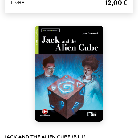
12,00 €
LIVRE
JACK AND THE ALIEN CUBE (B1.1)