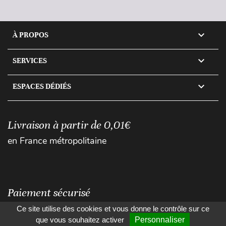

À PROPOS

SERVICES

ESPACES DÉDIÉS
Livraison à partir de 0,01€
en France métropolitaine
Paiement sécurisé
Ce site utilise des cookies et vous donne le contrôle sur ce
que vous souhaitez activer
Personnaliser