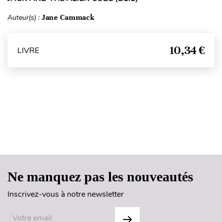
Auteur(s) :
Jane Cammack
10,34 €
LIVRE
Haut de page
Ne manquez pas les nouveautés
Inscrivez-vous à notre newsletter