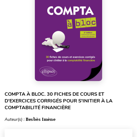
COMPTA À BLOC. 30 FICHES DE COURS ET
D'EXERCICES CORRIGÉS POUR S'INITIER À LA
COMPTABILITÉ FINANCIÈRE
Auteur(s) :
Besbès Imène