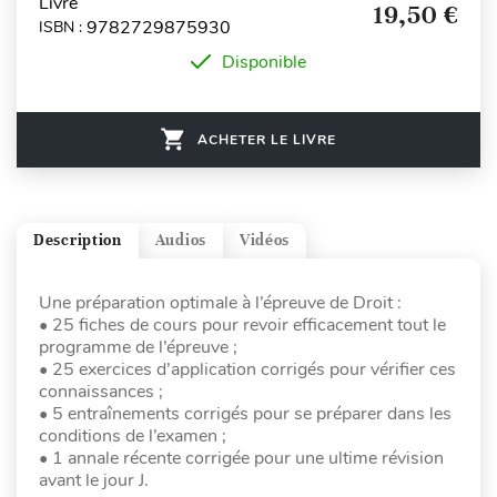
Livre
19,50 €
9782729875930
ISBN :
Disponible
ACHETER LE LIVRE
Description
Audios
Vidéos
Une préparation optimale à l’épreuve de Droit :
• 25 fiches de cours pour revoir efficacement tout le
programme de l’épreuve ;
• 25 exercices d’application corrigés pour vérifier ces
connaissances ;
• 5 entraînements corrigés pour se préparer dans les
conditions de l’examen ;
• 1 annale récente corrigée pour une ultime révision
avant le jour J.