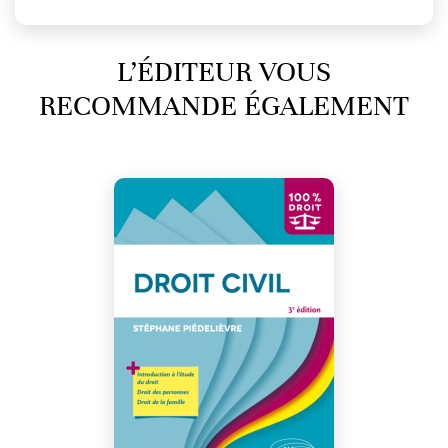
L’ÉDITEUR VOUS
RECOMMANDE ÉGALEMENT