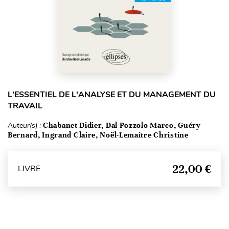
L'ESSENTIEL DE L'ANALYSE ET DU MANAGEMENT DU
TRAVAIL
Auteur(s) :
Chabanet Didier, Dal Pozzolo Marco, Guéry
Bernard, Ingrand Claire, Noël-Lemaître Christine
22,00 €
LIVRE