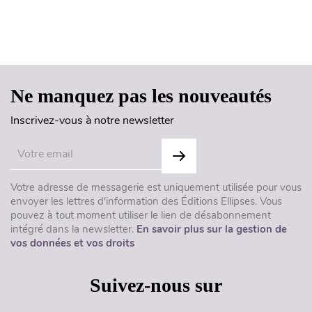
Haut de page
Ne manquez pas les nouveautés
Inscrivez-vous à notre newsletter
Votre adresse de messagerie est uniquement utilisée pour vous
envoyer les lettres d'information des Éditions Ellipses. Vous
pouvez à tout moment utiliser le lien de désabonnement
intégré dans la newsletter.
En savoir plus sur la gestion de
vos données et vos droits
Suivez-nous sur