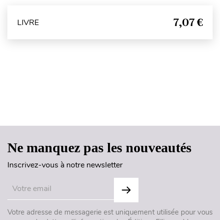
7,07 €
LIVRE
Haut de page
Ne manquez pas les nouveautés
Inscrivez-vous à notre newsletter
Votre adresse de messagerie est uniquement utilisée pour vous