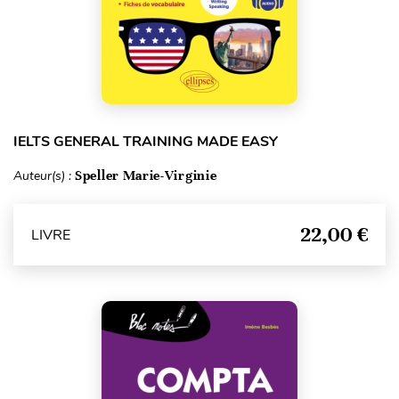
IELTS GENERAL TRAINING MADE EASY
Auteur(s) :
Speller Marie-Virginie
22,00 €
LIVRE