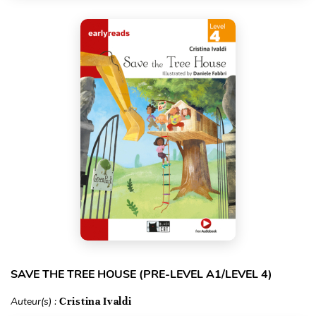
SAVE THE TREE HOUSE (PRE-LEVEL A1/LEVEL 4)
Auteur(s) :
Cristina Ivaldi