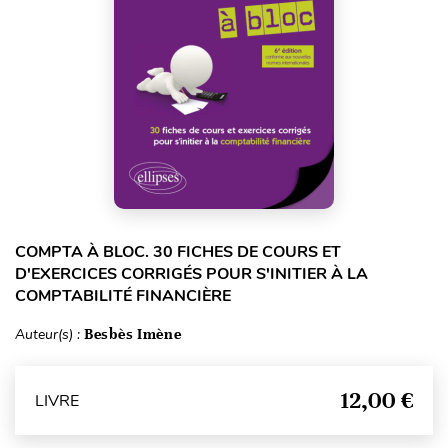
COMPTA À BLOC. 30 FICHES DE COURS ET
D'EXERCICES CORRIGÉS POUR S'INITIER À LA
COMPTABILITÉ FINANCIÈRE
Auteur(s) :
Besbès Imène
12,00 €
LIVRE