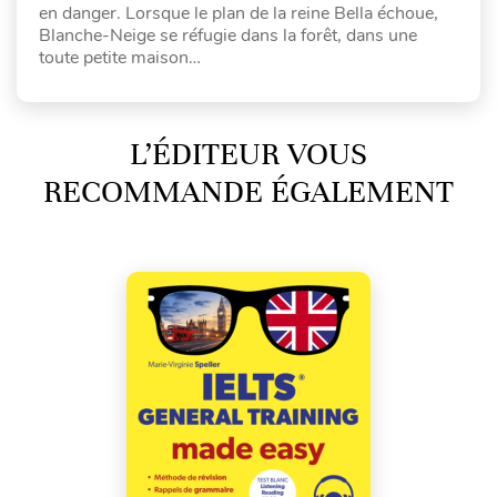
en danger. Lorsque le plan de la reine Bella échoue,
Blanche-Neige se réfugie dans la forêt, dans une
toute petite maison…
L’ÉDITEUR VOUS
RECOMMANDE ÉGALEMENT