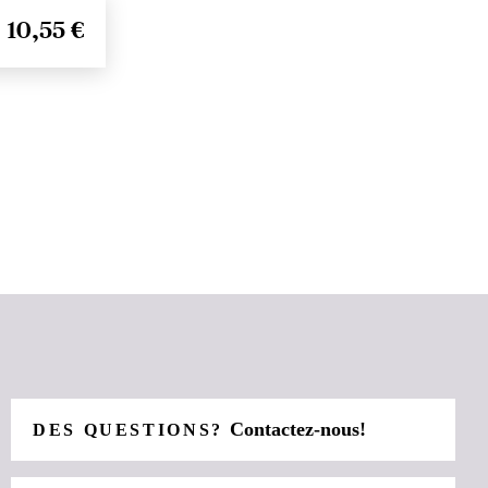
10,55 €
Contactez-nous!
DES QUESTIONS?