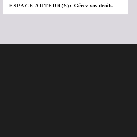
Gérez vos droits
ESPACE AUTEUR(S):