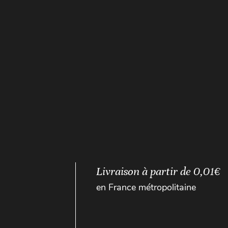
Livraison à partir de 0,01€
en France métropolitaine