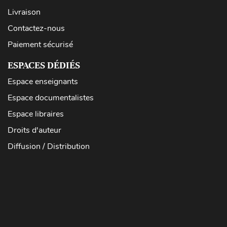
Livraison
Contactez-nous
Paiement sécurisé
ESPACES DÉDIÉS
Espace enseignants
Espace documentalistes
Espace libraires
Droits d'auteur
Diffusion / Distribution