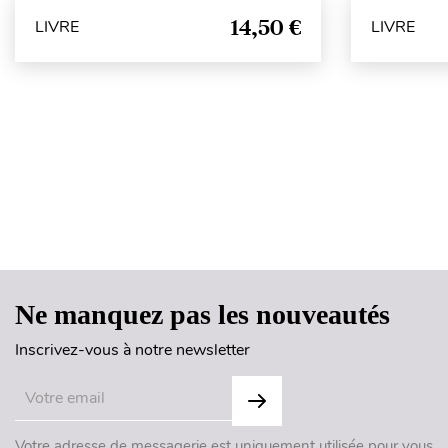
14,50 €
LIVRE
LIVRE
Ne manquez pas les nouveautés
Inscrivez-vous à notre newsletter
Votre adresse de messagerie est uniquement utilisée pour vous