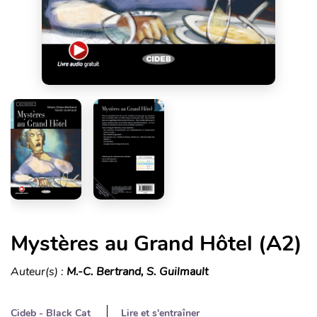
Mystères au Grand Hôtel (A2)
Auteur(s) :
M.-C. Bertrand, S. Guilmault
Cideb - Black Cat
Lire et s'entraîner