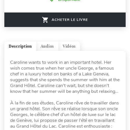
ACHETER LE LIVRE
Description
Audios
Vidéos
Caroline wants to work in an important hotel. Her
wish comes true when her uncle George, a famous
chef in a luxury hotel on banks of a Lake Geneva,
suggests that she spends the summer with him at the
Grand Hôtel. Caroline can’t wait, but she doesn’t
know that her summer will be anything but relaxing…
À la fin de ses études, Caroline rêve de travailler dans
un grand hôtel. Son rêve se réalise lorsque son oncle
Georges, le célèbre chef d’un hôtel de luxe sur le lac
de Genève, lui propose de passer l’été en travaillant
au Grand Hôtel du Lac. Caroline est enthousiaste :