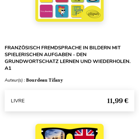
FRANZÖSISCH FREMDSPRACHE IN BILDERN MIT
SPIELERISCHEN AUFGABEN - DEN
GRUNDWORTSCHATZ LERNEN UND WIEDERHOLEN.
A1
Auteur(s) :
Bourdeau Tifany
11,99 €
LIVRE