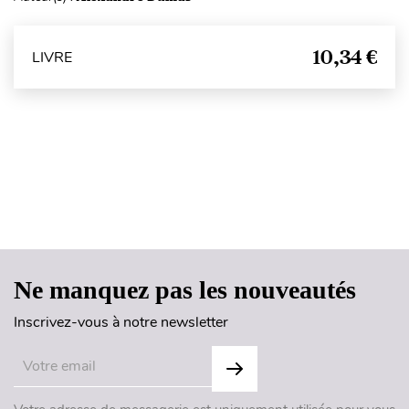
10,34 €
LIVRE
Haut de page
Ne manquez pas les nouveautés
Inscrivez-vous à notre newsletter