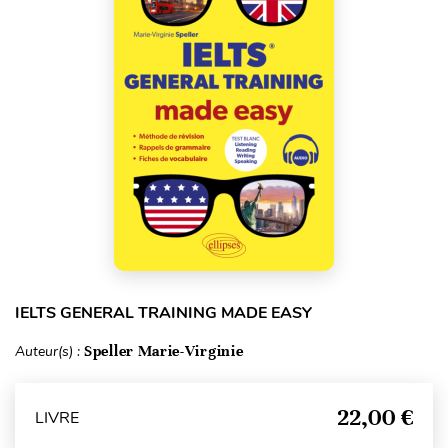
IELTS GENERAL TRAINING MADE EASY
Auteur(s) :
Speller Marie-Virginie
22,00 €
LIVRE