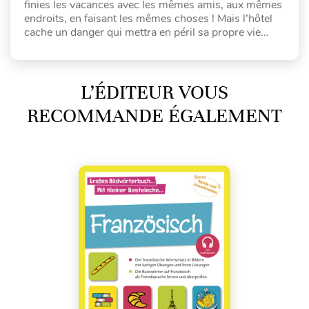
finies les vacances avec les mêmes amis, aux mêmes
endroits, en faisant les mêmes choses ! Mais l’hôtel
cache un danger qui mettra en péril sa propre vie…
L’ÉDITEUR VOUS
RECOMMANDE ÉGALEMENT