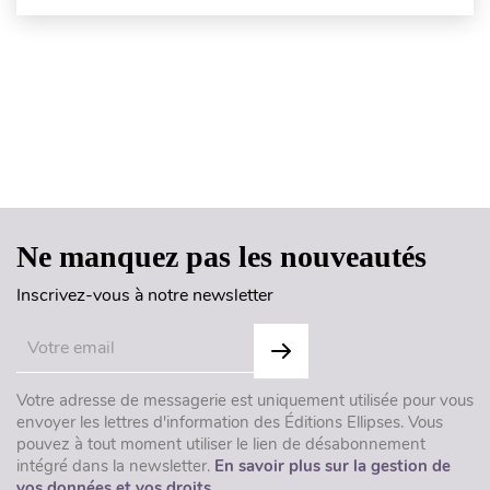
Haut de page
Ne manquez pas les nouveautés
Inscrivez-vous à notre newsletter
Votre adresse de messagerie est uniquement utilisée pour vous
envoyer les lettres d'information des Éditions Ellipses. Vous
pouvez à tout moment utiliser le lien de désabonnement
intégré dans la newsletter.
En savoir plus sur la gestion de
vos données et vos droits