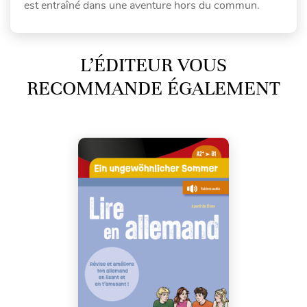
est entraîné dans une aventure hors du commun.
L’ÉDITEUR VOUS
RECOMMANDE ÉGALEMENT