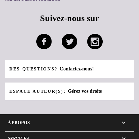
Suivez-nous sur
Contactez-nous!
DES QUESTIONS?
Gérez vos droits
ESPACE AUTEUR(S):

À PROPOS

SERVICES