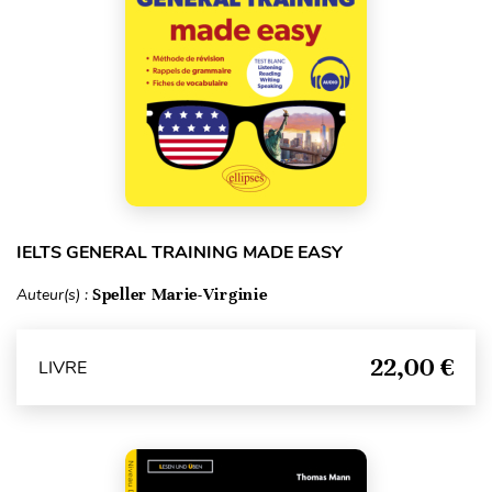
IELTS GENERAL TRAINING MADE EASY
Auteur(s) :
Speller Marie-Virginie
22,00 €
LIVRE