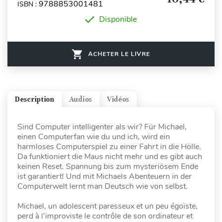
9788853001481
ISBN :
Disponible
ACHETER LE LIVRE
Description
Audios
Vidéos
Sind Computer intelligenter als wir? Für Michael,
einen Computerfan wie du und ich, wird ein
harmloses Computerspiel zu einer Fahrt in die Hölle.
Da funktioniert die Maus nicht mehr und es gibt auch
keinen Reset. Spannung bis zum mysteriösem Ende
ist garantiert! Und mit Michaels Abenteuern in der
Computerwelt lernt man Deutsch wie von selbst.
Michael, un adolescent paresseux et un peu égoïste,
perd à l’improviste le contrôle de son ordinateur et