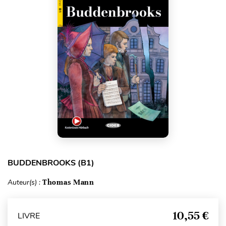
BUDDENBROOKS (B1)
Auteur(s) :
Thomas Mann
10,55 €
LIVRE