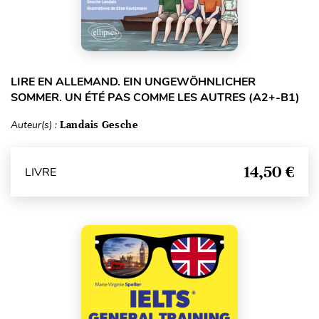
LIRE EN ALLEMAND. EIN UNGEWÖHNLICHER
SOMMER. UN ÉTÉ PAS COMME LES AUTRES (A2+-B1)
Auteur(s) :
Landais Gesche
14,50 €
LIVRE