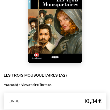
LES TROIS MOUSQUETAIRES (A2)
Auteur(s) :
Alexandre Dumas
10,34 €
LIVRE