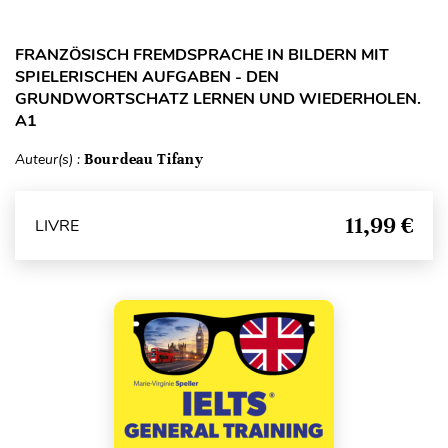
FRANZÖSISCH FREMDSPRACHE IN BILDERN MIT
SPIELERISCHEN AUFGABEN - DEN
GRUNDWORTSCHATZ LERNEN UND WIEDERHOLEN.
A1
Auteur(s) :
Bourdeau Tifany
11,99 €
LIVRE