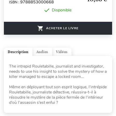
9788853000668
ISBN :
Disponible
ACHETER LE LIVRE
Description
Audios
Vidéos
The intrepid Rouletabille, journalist and investigator,
needs to use his insight to solve the mystery of how a
killer managed to escape a locked room…
Même en déployant tout son esprit logique, l’intrépide
Rouletabille, journaliste détective, réussira-t-il à
résoudre le mystère de la pièce fermée de l’intérieur
d’où l’assassin s’est enfui ?