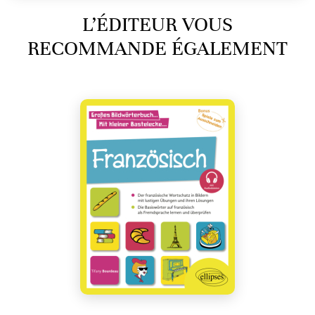
L’ÉDITEUR VOUS
RECOMMANDE ÉGALEMENT