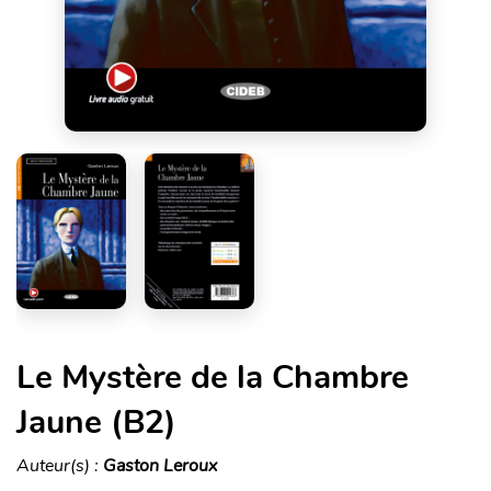
Le Mystère de la Chambre
Jaune (B2)
Auteur(s) :
Gaston Leroux