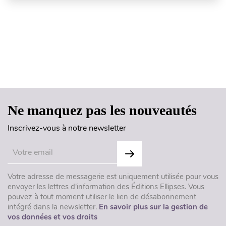
Haut de page
Ne manquez pas les nouveautés
Inscrivez-vous à notre newsletter
Votre adresse de messagerie est uniquement utilisée pour vous
envoyer les lettres d'information des Éditions Ellipses. Vous
pouvez à tout moment utiliser le lien de désabonnement
intégré dans la newsletter.
En savoir plus sur la gestion de
vos données et vos droits