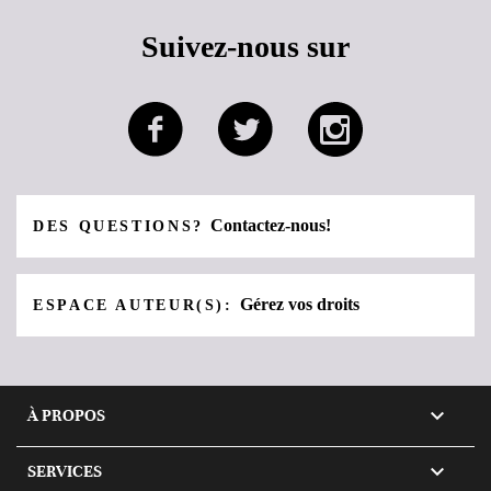
Suivez-nous sur
Contactez-nous!
DES QUESTIONS?
Gérez vos droits
ESPACE AUTEUR(S):

À PROPOS

SERVICES