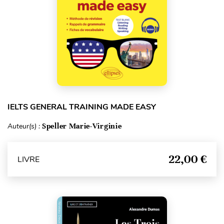
IELTS GENERAL TRAINING MADE EASY
Auteur(s) :
Speller Marie-Virginie
22,00 €
LIVRE