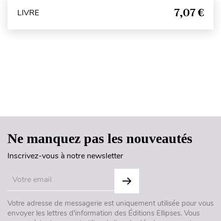
7,07 €
LIVRE
Haut de page
Ne manquez pas les nouveautés
Inscrivez-vous à notre newsletter
Votre adresse de messagerie est uniquement utilisée pour vous
envoyer les lettres d'information des Éditions Ellipses. Vous