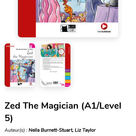
Zed The Magician (A1/Level
5)
Auteur(s) :
Nella Burnett-Stuart, Liz Taylor