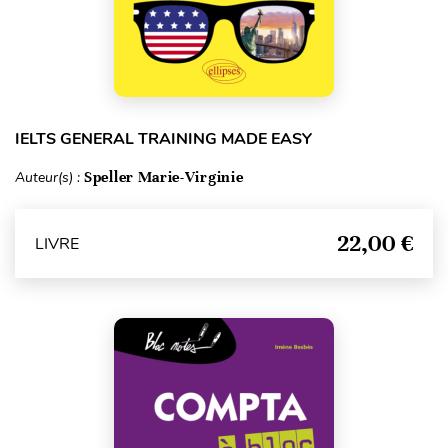
IELTS GENERAL TRAINING MADE EASY
Auteur(s) :
Speller Marie-Virginie
22,00 €
LIVRE