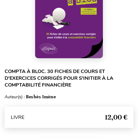
COMPTA À BLOC. 30 FICHES DE COURS ET
D'EXERCICES CORRIGÉS POUR S'INITIER À LA
COMPTABILITÉ FINANCIÈRE
Auteur(s) :
Besbès Imène
12,00 €
LIVRE