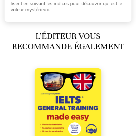
lisent en suivant les indices pour découvrir qui est le
voleur mystérieux.
L’ÉDITEUR VOUS
RECOMMANDE ÉGALEMENT