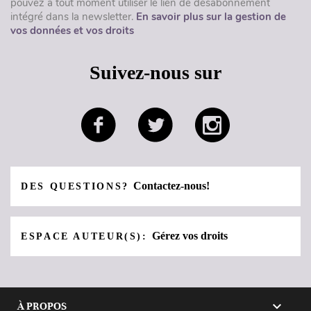
pouvez à tout moment utiliser le lien de désabonnement
intégré dans la newsletter.
En savoir plus sur la gestion de
vos données et vos droits
Suivez-nous sur
Contactez-nous!
DES QUESTIONS?
Gérez vos droits
ESPACE AUTEUR(S):

À PROPOS