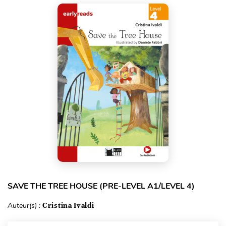
SAVE THE TREE HOUSE (PRE-LEVEL A1/LEVEL 4)
Auteur(s) :
Cristina Ivaldi