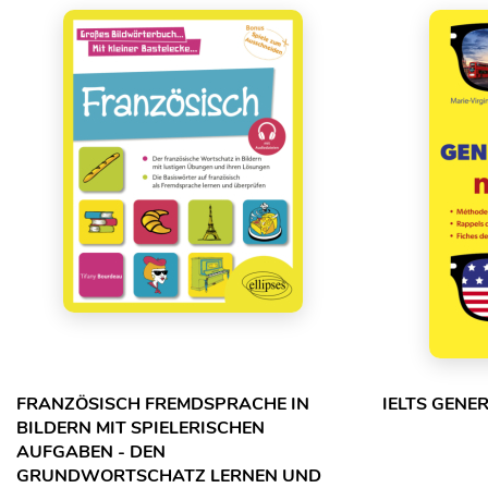
FRANZÖSISCH FREMDSPRACHE IN
IELTS GENE
BILDERN MIT SPIELERISCHEN
AUFGABEN - DEN
GRUNDWORTSCHATZ LERNEN UND