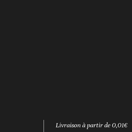
Livraison à partir de 0,01€