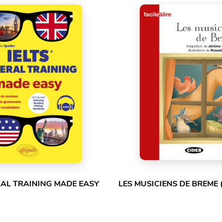
RAL TRAINING MADE EASY
LES MUSICIENS DE BREME 