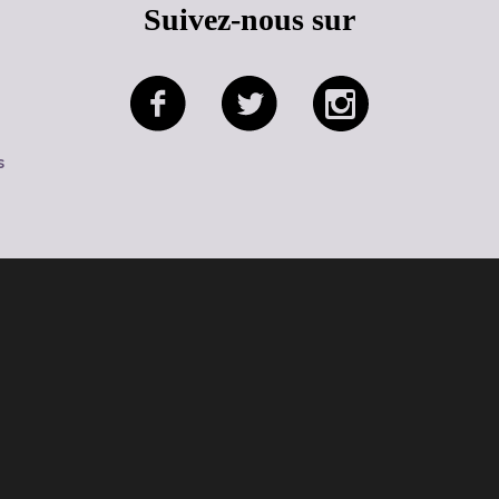
Suivez-nous sur
s