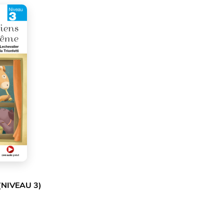
(NIVEAU 3)