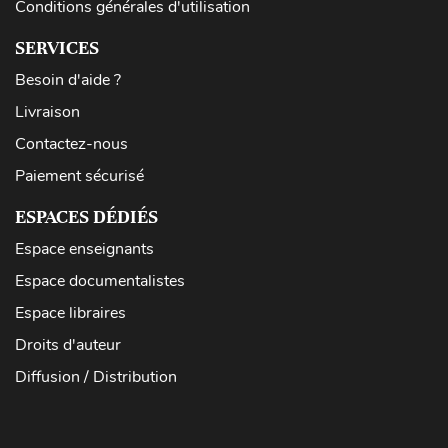
Conditions générales d'utilisation
SERVICES
Besoin d'aide ?
Livraison
Contactez-nous
Paiement sécurisé
ESPACES DÉDIÉS
Espace enseignants
Espace documentalistes
Espace libraires
Droits d'auteur
Diffusion / Distribution