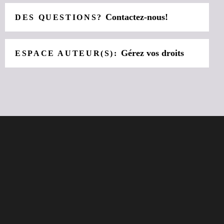
Contactez-nous!
DES QUESTIONS?
Gérez vos droits
ESPACE AUTEUR(S):