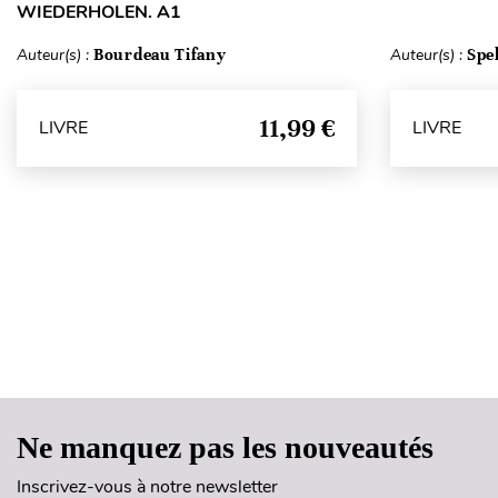
WIEDERHOLEN. A1
Auteur(s) :
Bourdeau Tifany
Auteur(s) :
Spe
11,99 €
LIVRE
LIVRE
Ne manquez pas les nouveautés
Inscrivez-vous à notre newsletter