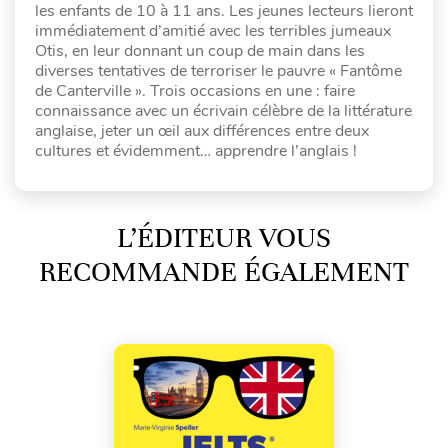
les enfants de 10 à 11 ans. Les jeunes lecteurs lieront
immédiatement d’amitié avec les terribles jumeaux
Otis, en leur donnant un coup de main dans les
diverses tentatives de terroriser le pauvre « Fantôme
de Canterville ». Trois occasions en une : faire
connaissance avec un écrivain célèbre de la littérature
anglaise, jeter un œil aux différences entre deux
cultures et évidemment… apprendre l’anglais !
L’ÉDITEUR VOUS
RECOMMANDE ÉGALEMENT