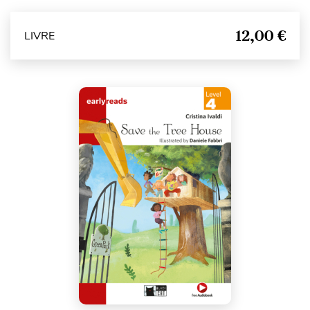
12,00 €
LIVRE