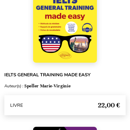
IELTS GENERAL TRAINING MADE EASY
Auteur(s) :
Speller Marie-Virginie
22,00 €
LIVRE