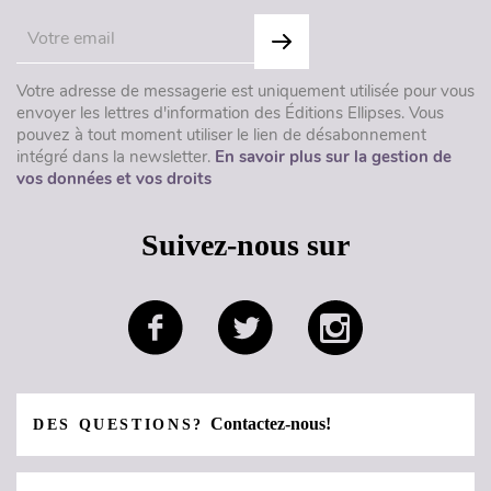
Votre adresse de messagerie est uniquement utilisée pour vous
envoyer les lettres d'information des Éditions Ellipses. Vous
pouvez à tout moment utiliser le lien de désabonnement
intégré dans la newsletter.
En savoir plus sur la gestion de
vos données et vos droits
Suivez-nous sur
Contactez-nous!
DES QUESTIONS?