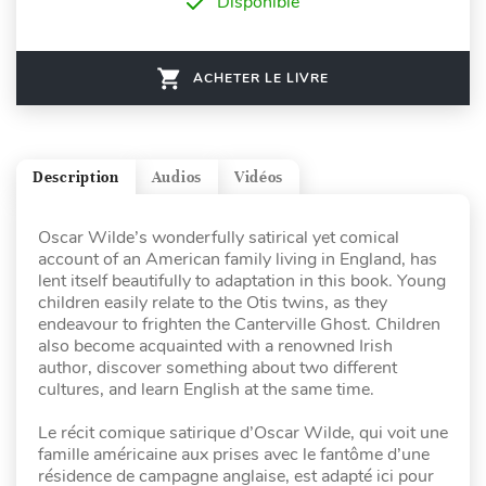
Disponible
ACHETER LE LIVRE
Description
Audios
Vidéos
Oscar Wilde’s wonderfully satirical yet comical
account of an American family living in England, has
lent itself beautifully to adaptation in this book. Young
children easily relate to the Otis twins, as they
endeavour to frighten the Canterville Ghost. Children
also become acquainted with a renowned Irish
author, discover something about two different
cultures, and learn English at the same time.
Le récit comique satirique d’Oscar Wilde, qui voit une
famille américaine aux prises avec le fantôme d’une
résidence de campagne anglaise, est adapté ici pour