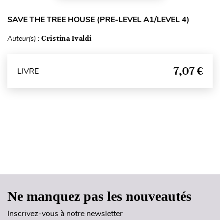
SAVE THE TREE HOUSE (PRE-LEVEL A1/LEVEL 4)
Auteur(s) :
Cristina Ivaldi
7,07 €
LIVRE
Haut de page
Ne manquez pas les nouveautés
Inscrivez-vous à notre newsletter