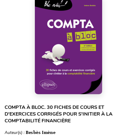
COMPTA À BLOC. 30 FICHES DE COURS ET
D'EXERCICES CORRIGÉS POUR S'INITIER À LA
COMPTABILITÉ FINANCIÈRE
Auteur(s) :
Besbès Imène