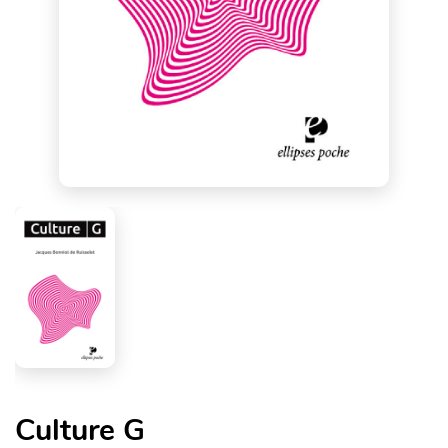
Culture G