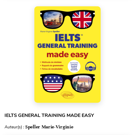
IELTS GENERAL TRAINING MADE EASY
Auteur(s) :
Speller Marie-Virginie