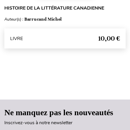
HISTOIRE DE LA LITTÉRATURE CANADIENNE
Auteur(s) :
Barrucand Michel
10,00 €
LIVRE
Haut de page
Ne manquez pas les nouveautés
Inscrivez-vous à notre newsletter