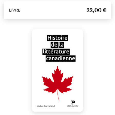
22,00 €
LIVRE