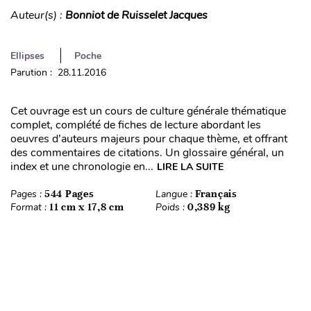
Auteur(s) :
Bonniot de Ruisselet Jacques
Ellipses
Poche
Parution : 28.11.2016
Cet ouvrage est un cours de culture générale thématique
complet, complété de fiches de lecture abordant les
oeuvres d’auteurs majeurs pour chaque thème, et offrant
des commentaires de citations. Un glossaire général, un
index et une chronologie en...
LIRE LA SUITE
Pages :
544 Pages
Langue :
Français
Format :
11 cm x 17,8 cm
Poids :
0,389 kg