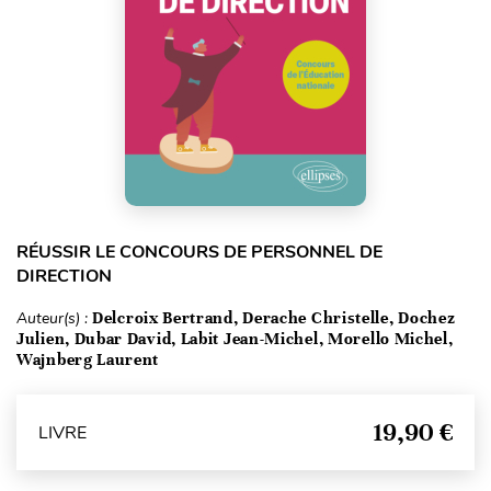
RÉUSSIR LE CONCOURS DE PERSONNEL DE
DIRECTION
Auteur(s) :
Delcroix Bertrand, Derache Christelle, Dochez
Julien, Dubar David, Labit Jean-Michel, Morello Michel,
Wajnberg Laurent
19,90 €
LIVRE