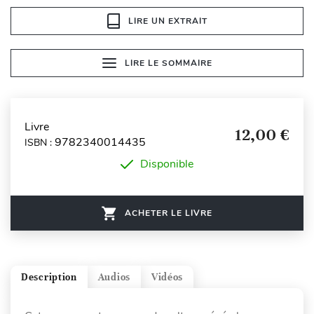
LIRE UN EXTRAIT
LIRE LE SOMMAIRE
Livre
12,00 €
9782340014435
ISBN :
Disponible
ACHETER LE LIVRE
Description
Audios
Vidéos