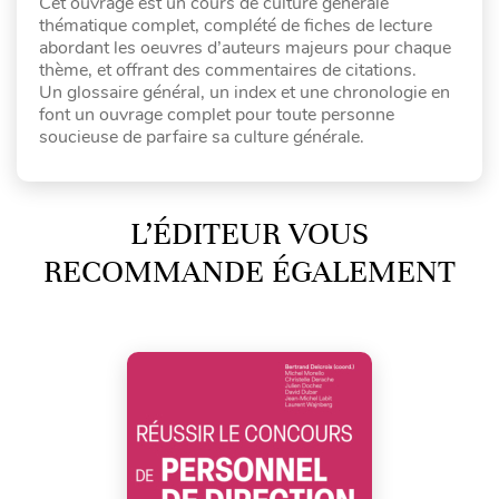
Cet ouvrage est un cours de culture générale
thématique complet, complété de fiches de lecture
abordant les oeuvres d’auteurs majeurs pour chaque
thème, et offrant des commentaires de citations.
Un glossaire général, un index et une chronologie en
font un ouvrage complet pour toute personne
soucieuse de parfaire sa culture générale.
L’ÉDITEUR VOUS
RECOMMANDE ÉGALEMENT