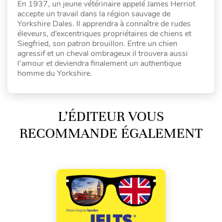
En 1937, un jeune vétérinaire appelé James Herriot
accepte un travail dans la région sauvage de
Yorkshire Dales. Il apprendra à connaître de rudes
éleveurs, d’excentriques propriétaires de chiens et
Siegfried, son patron brouillon. Entre un chien
agressif et un cheval ombrageux il trouvera aussi
l’amour et deviendra finalement un authentique
homme du Yorkshire.
L’ÉDITEUR VOUS
RECOMMANDE ÉGALEMENT