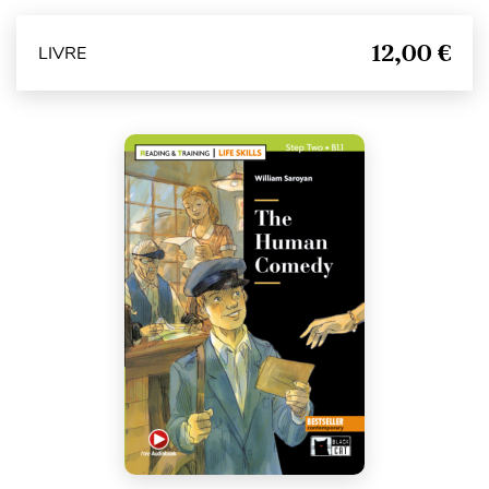
12,00 €
LIVRE