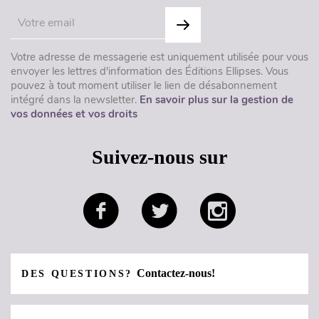
Votre adresse de messagerie est uniquement utilisée pour vous
envoyer les lettres d'information des Éditions Ellipses. Vous
pouvez à tout moment utiliser le lien de désabonnement
intégré dans la newsletter.
En savoir plus sur la gestion de
vos données et vos droits
Suivez-nous sur
Contactez-nous!
DES QUESTIONS?