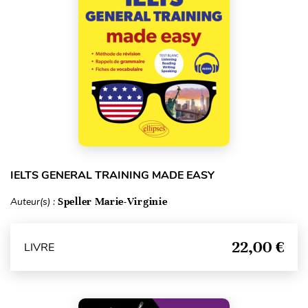
IELTS GENERAL TRAINING MADE EASY
Auteur(s) :
Speller Marie-Virginie
22,00 €
LIVRE