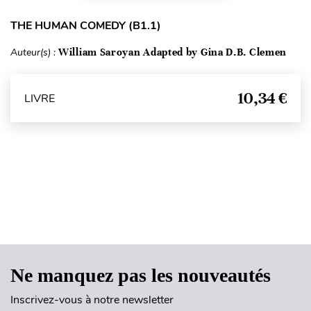
THE HUMAN COMEDY (B1.1)
Auteur(s) :
William Saroyan Adapted by Gina D.B. Clemen
10,34 €
LIVRE
Haut de page
Ne manquez pas les nouveautés
Inscrivez-vous à notre newsletter