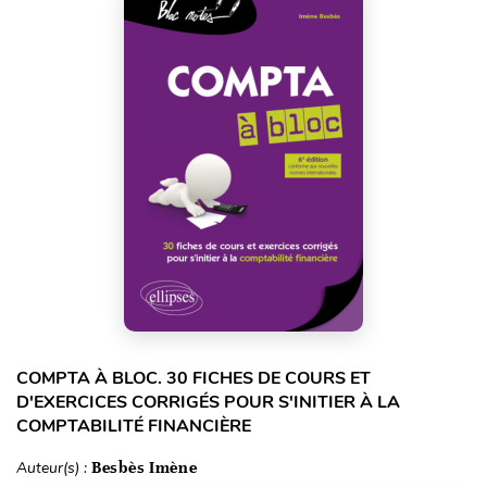
COMPTA À BLOC. 30 FICHES DE COURS ET
D'EXERCICES CORRIGÉS POUR S'INITIER À LA
COMPTABILITÉ FINANCIÈRE
Auteur(s) :
Besbès Imène