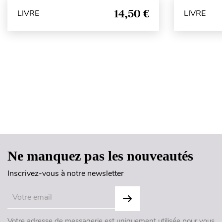
14,50 €
LIVRE
LIVRE
Ne manquez pas les nouveautés
Inscrivez-vous à notre newsletter
Votre adresse de messagerie est uniquement utilisée pour vous