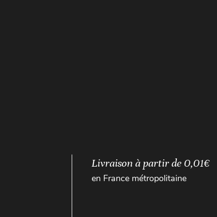
Livraison à partir de 0,01€
en France métropolitaine