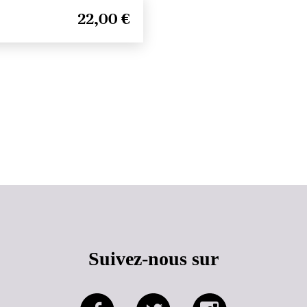
22,00 €
Haut de page
Suivez-nous sur