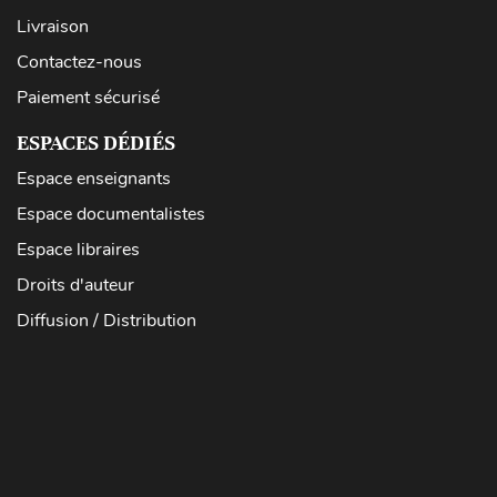
Livraison
Contactez-nous
Paiement sécurisé
ESPACES DÉDIÉS
Espace enseignants
Espace documentalistes
Espace libraires
Droits d'auteur
Diffusion / Distribution