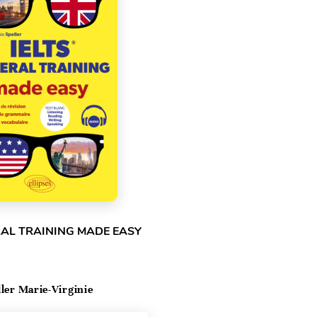
RAL TRAINING MADE EASY
ller Marie-Virginie