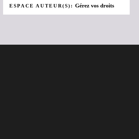
Gérez vos droits
ESPACE AUTEUR(S):