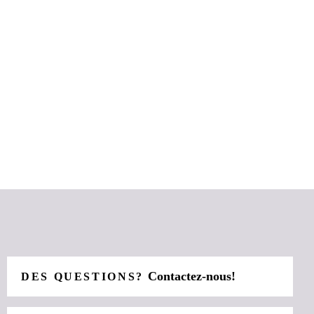
Contactez-nous!
DES QUESTIONS?