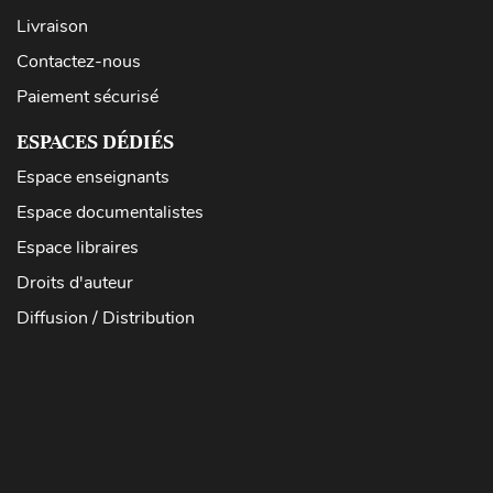
Livraison
Contactez-nous
Paiement sécurisé
ESPACES DÉDIÉS
Espace enseignants
Espace documentalistes
Espace libraires
Droits d'auteur
Diffusion / Distribution