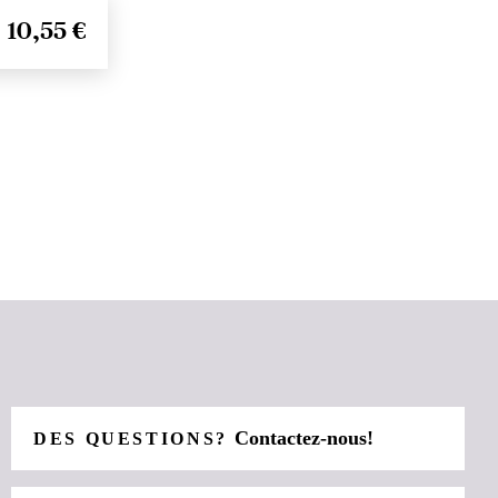
10,55 €
Contactez-nous!
DES QUESTIONS?