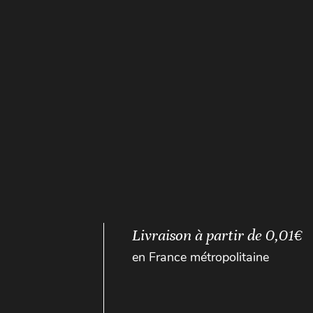
Livraison à partir de 0,01€
en France métropolitaine