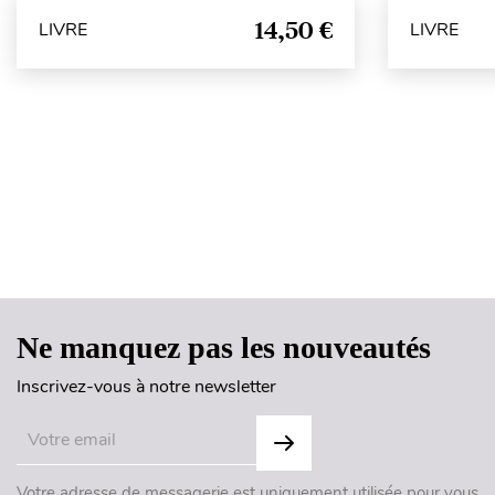
14,50 €
LIVRE
LIVRE
Ne manquez pas les nouveautés
Inscrivez-vous à notre newsletter
Votre adresse de messagerie est uniquement utilisée pour vous