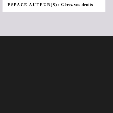
Gérez vos droits
ESPACE AUTEUR(S):