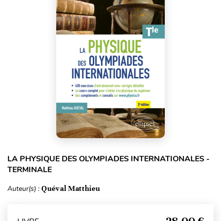
LA PHYSIQUE DES OLYMPIADES INTERNATIONALES -
TERMINALE
Auteur(s) :
Quéval Matthieu