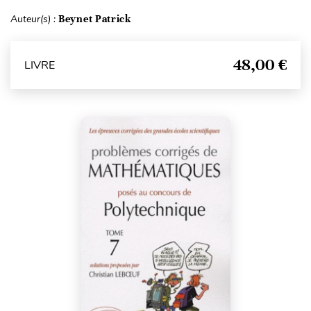
Auteur(s) :
Beynet Patrick
48,00 €
LIVRE