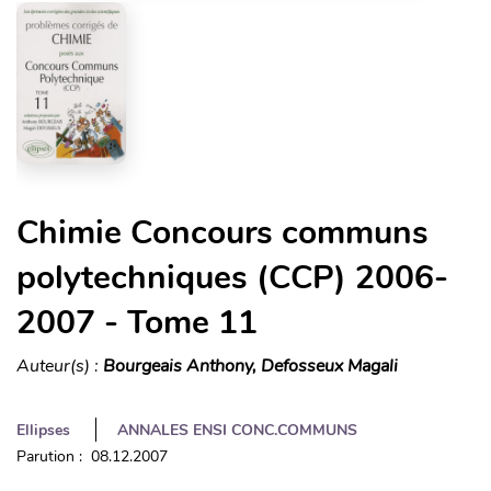
Chimie Concours communs
polytechniques (CCP) 2006-
2007 - Tome 11
Auteur(s) :
Bourgeais Anthony, Defosseux Magali
Ellipses
ANNALES ENSI CONC.COMMUNS
Parution : 08.12.2007