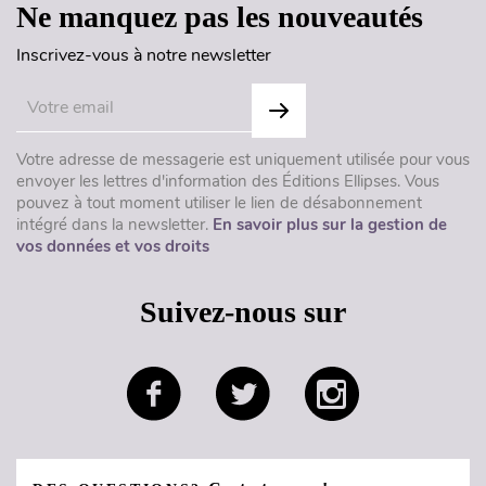
Ne manquez pas les nouveautés
Inscrivez-vous à notre newsletter
Votre adresse de messagerie est uniquement utilisée pour vous
envoyer les lettres d'information des Éditions Ellipses. Vous
pouvez à tout moment utiliser le lien de désabonnement
intégré dans la newsletter.
En savoir plus sur la gestion de
vos données et vos droits
Suivez-nous sur