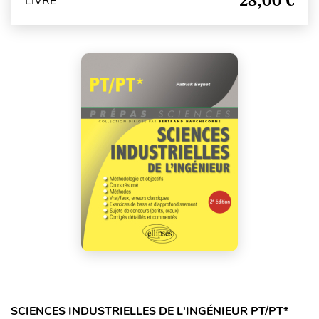
28,00 €
LIVRE
SCIENCES INDUSTRIELLES DE L'INGÉNIEUR PT/PT*