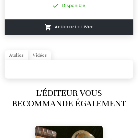
Disponible
ACHETER LE LIVRE
Audios
Vidéos
L’ÉDITEUR VOUS
RECOMMANDE ÉGALEMENT