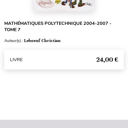
MATHÉMATIQUES POLYTECHNIQUE 2004-2007 -
TOME 7
Auteur(s) :
Leboeuf Christian
24,00 €
LIVRE
Haut de page