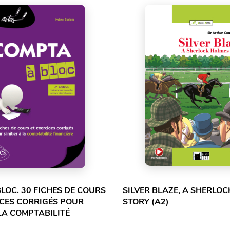
LOC. 30 FICHES DE COURS
SILVER BLAZE, A SHERLO
ICES CORRIGÉS POUR
STORY (A2)
 LA COMPTABILITÉ