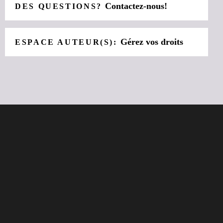
Contactez-nous!
DES QUESTIONS?
Gérez vos droits
ESPACE AUTEUR(S):