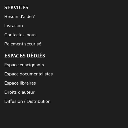
SERVICES
Besoin d'aide ?
Livraison
Contactez-nous
Paiement sécurisé
ESPACES DÉDIÉS
Espace enseignants
Espace documentalistes
Espace libraires
Droits d'auteur
Diffusion / Distribution