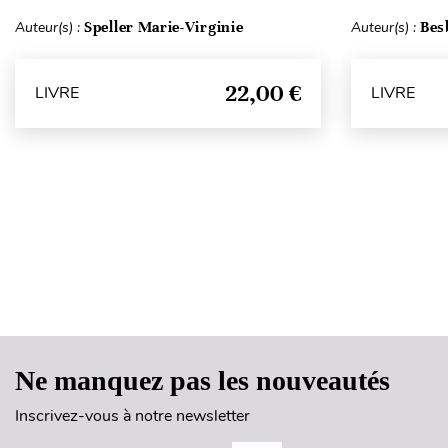
Auteur(s) :
Speller Marie-Virginie
Auteur(s) :
Bes
22,00 €
LIVRE
LIVRE
Ne manquez pas les nouveautés
Inscrivez-vous à notre newsletter