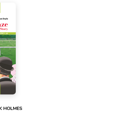
CK HOLMES