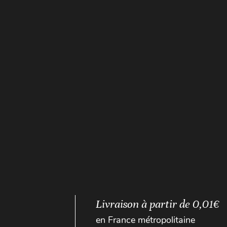
Livraison à partir de 0,01€
en France métropolitaine