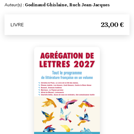
Auteur(s) :
Godinaud Ghislaine, Ruch Jean-Jacques
23,00 €
LIVRE