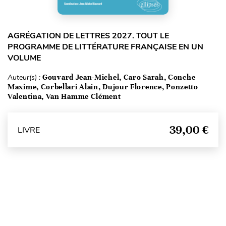
AGRÉGATION DE LETTRES 2027. TOUT LE
PROGRAMME DE LITTÉRATURE FRANÇAISE EN UN
VOLUME
Auteur(s) :
Gouvard Jean-Michel, Caro Sarah, Conche
Maxime, Corbellari Alain, Dujour Florence, Ponzetto
Valentina, Van Hamme Clément
39,00 €
LIVRE
Haut de page