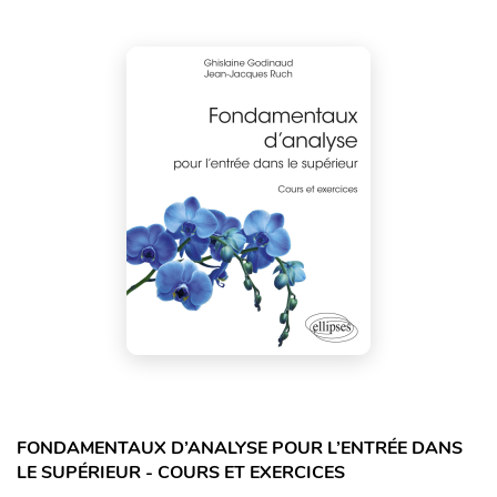
FONDAMENTAUX D’ANALYSE POUR L’ENTRÉE DANS
LE SUPÉRIEUR - COURS ET EXERCICES