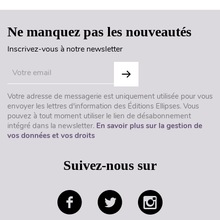
Ne manquez pas les nouveautés
Inscrivez-vous à notre newsletter
Votre adresse de messagerie est uniquement utilisée pour vous
envoyer les lettres d'information des Éditions Ellipses. Vous
pouvez à tout moment utiliser le lien de désabonnement
intégré dans la newsletter.
En savoir plus sur la gestion de
vos données et vos droits
Suivez-nous sur