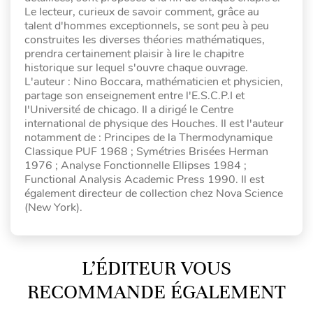
Le lecteur, curieux de savoir comment, grâce au
talent d'hommes exceptionnels, se sont peu à peu
construites les diverses théories mathématiques,
prendra certainement plaisir à lire le chapitre
historique sur lequel s'ouvre chaque ouvrage.
L'auteur : Nino Boccara, mathématicien et physicien,
partage son enseignement entre l'E.S.C.P.I et
l'Université de chicago. Il a dirigé le Centre
international de physique des Houches. Il est l'auteur
notamment de : Principes de la Thermodynamique
Classique PUF 1968 ; Symétries Brisées Herman
1976 ; Analyse Fonctionnelle Ellipses 1984 ;
Functional Analysis Academic Press 1990. Il est
également directeur de collection chez Nova Science
(New York).
L’ÉDITEUR VOUS
RECOMMANDE ÉGALEMENT