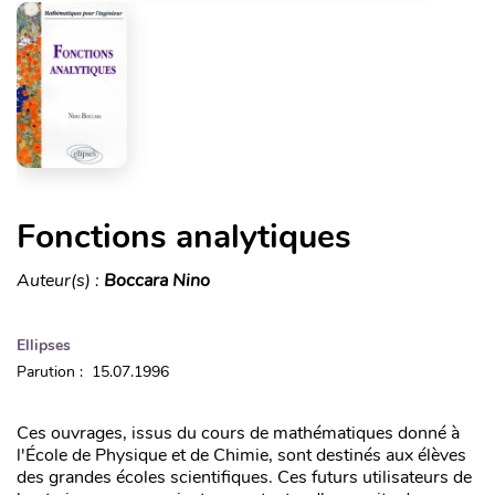
Fonctions analytiques
Auteur(s) :
Boccara Nino
Ellipses
Parution : 15.07.1996
Ces ouvrages, issus du cours de mathématiques donné à
l'École de Physique et de Chimie, sont destinés aux élèves
des grandes écoles scientifiques. Ces futurs utilisateurs de