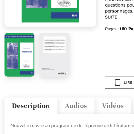
questions pour
personnages, 
SUITE
Pages :
160 Pa
LIRE
Description
Audios
Vidéos
Nouvelle œuvre au programme de l'épreuve de littérature 