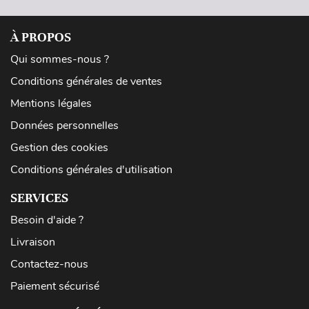
À PROPOS
Qui sommes-nous ?
Conditions générales de ventes
Mentions légales
Données personnelles
Gestion des cookies
Conditions générales d'utilisation
SERVICES
Besoin d'aide ?
Livraison
Contactez-nous
Paiement sécurisé