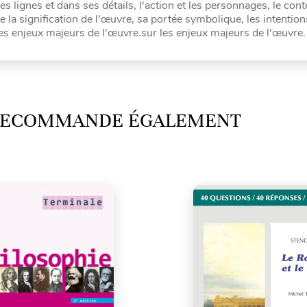
lignes et dans ses détails, l'action et les personnages, le cont
la signification de l'œuvre, sa portée symbolique, les intention
les enjeux majeurs de l'œuvre.sur les enjeux majeurs de l'œuvre.
 RECOMMANDE ÉGALEMENT