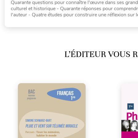
Quarante questions pour connaître l'œuvre dans ses grandes 
culturel et historique - Quarante réponses pour comprendre 
l'auteur - Quatre études pour construire une réflexion sur 
L’ÉDITEUR VOUS