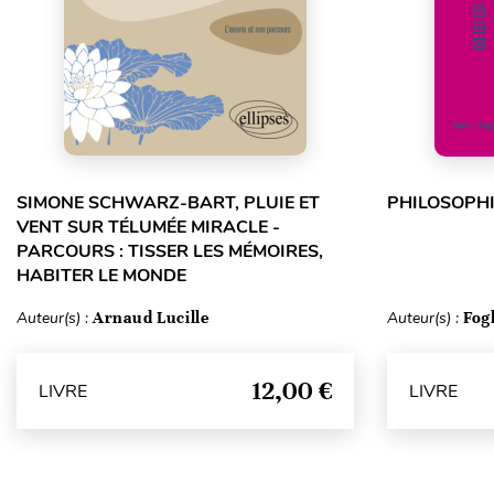
SIMONE SCHWARZ-BART, PLUIE ET
PHILOSOPHI
VENT SUR TÉLUMÉE MIRACLE -
PARCOURS : TISSER LES MÉMOIRES,
HABITER LE MONDE
Auteur(s) :
Arnaud Lucille
Auteur(s) :
Fog
12,00 €
LIVRE
LIVRE