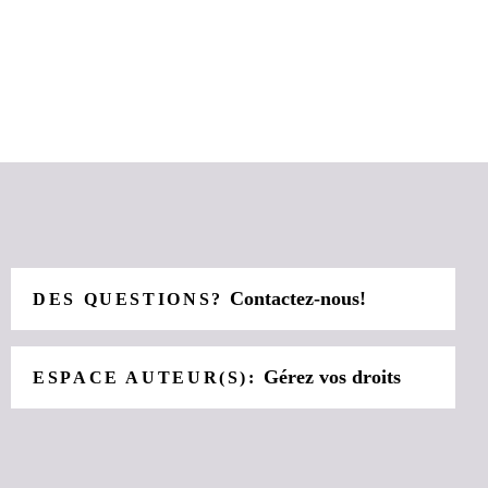
Contactez-nous!
DES QUESTIONS?
Gérez vos droits
ESPACE AUTEUR(S):