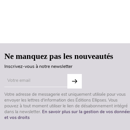
Ne manquez pas les nouveautés
Inscrivez-vous à notre newsletter
Votre adresse de messagerie est uniquement utilisée pour vous
envoyer les lettres d'information des Éditions Ellipses. Vous
pouvez à tout moment utiliser le lien de désabonnement intégré
dans la newsletter.
En savoir plus sur la gestion de vos donnée
et vos droits