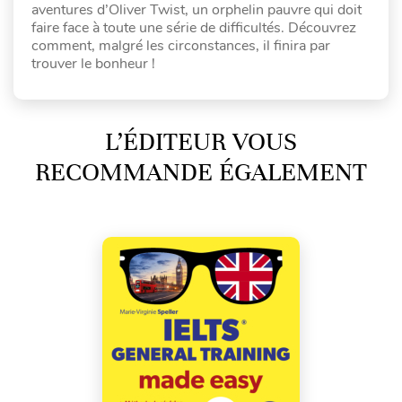
aventures d’Oliver Twist, un orphelin pauvre qui doit
faire face à toute une série de difficultés. Découvrez
comment, malgré les circonstances, il finira par
trouver le bonheur !
L’ÉDITEUR VOUS
RECOMMANDE ÉGALEMENT