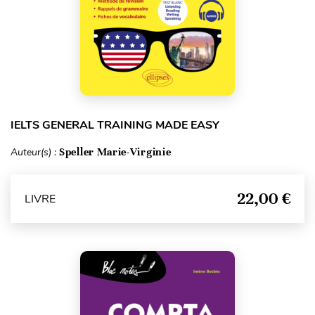
IELTS GENERAL TRAINING MADE EASY
Auteur(s) :
Speller Marie-Virginie
22,00 €
LIVRE