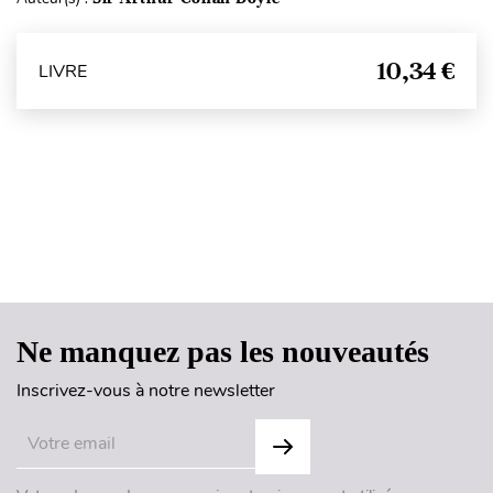
10,34 €
LIVRE
Haut de page
Ne manquez pas les nouveautés
Inscrivez-vous à notre newsletter