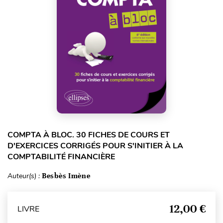
COMPTA À BLOC. 30 FICHES DE COURS ET
D'EXERCICES CORRIGÉS POUR S'INITIER À LA
COMPTABILITÉ FINANCIÈRE
Auteur(s) :
Besbès Imène
12,00 €
LIVRE