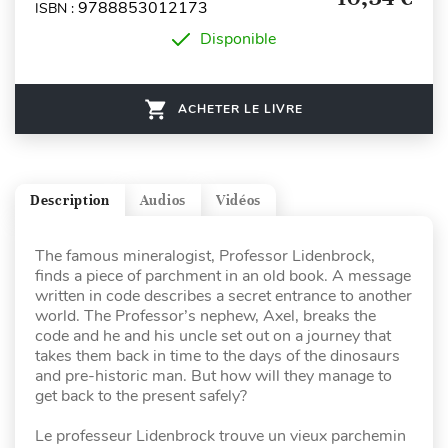
9788853012173
ISBN :
Disponible
ACHETER LE LIVRE
Description
Audios
Vidéos
The famous mineralogist, Professor Lidenbrock,
finds a piece of parchment in an old book. A message
written in code describes a secret entrance to another
world. The Professor’s nephew, Axel, breaks the
code and he and his uncle set out on a journey that
takes them back in time to the days of the dinosaurs
and pre-historic man. But how will they manage to
get back to the present safely?
Le professeur Lidenbrock trouve un vieux parchemin