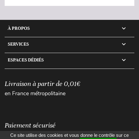

À PROPOS

SERVICES

ESPACES DÉDIÉS
Livraison à partir de 0,01€
en France métropolitaine
Paiement sécurisé
Ce site utilise des cookies et vous donne le contrôle sur ce