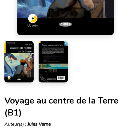
Voyage au centre de la Terre
(B1)
Auteur(s) :
Jules Verne