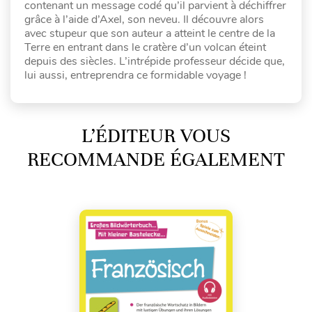
contenant un message codé qu’il parvient à déchiffrer
grâce à l’aide d’Axel, son neveu. Il découvre alors
avec stupeur que son auteur a atteint le centre de la
Terre en entrant dans le cratère d’un volcan éteint
depuis des siècles. L’intrépide professeur décide que,
lui aussi, entreprendra ce formidable voyage !
L’ÉDITEUR VOUS
RECOMMANDE ÉGALEMENT