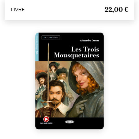
22,00 €
LIVRE