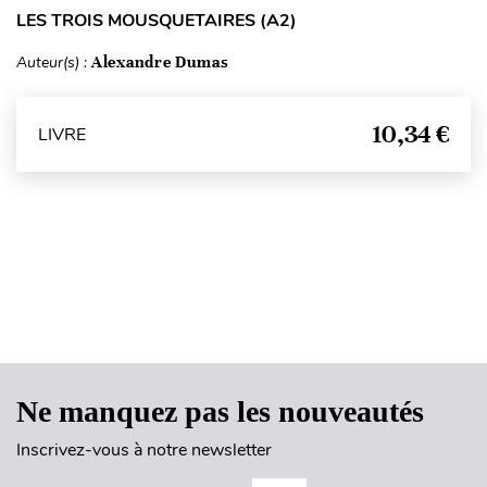
LES TROIS MOUSQUETAIRES (A2)
Auteur(s) :
Alexandre Dumas
10,34 €
LIVRE
Haut de page
Ne manquez pas les nouveautés
Inscrivez-vous à notre newsletter