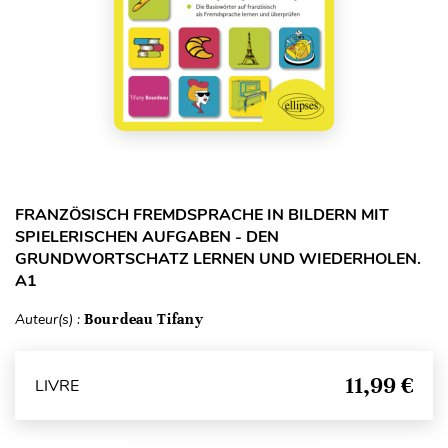
FRANZÖSISCH FREMDSPRACHE IN BILDERN MIT
SPIELERISCHEN AUFGABEN - DEN
GRUNDWORTSCHATZ LERNEN UND WIEDERHOLEN.
A1
Auteur(s) :
Bourdeau Tifany
11,99 €
LIVRE