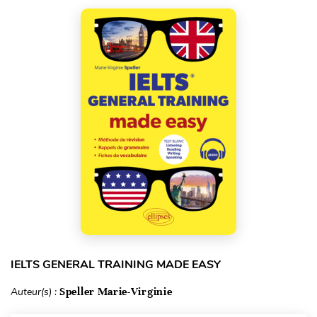
IELTS GENERAL TRAINING MADE EASY
Auteur(s) :
Speller Marie-Virginie