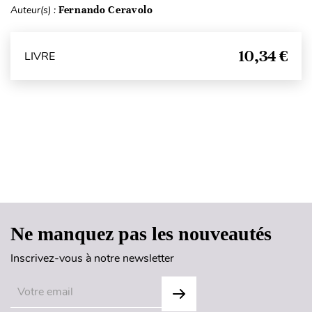
Auteur(s) :
Fernando Ceravolo
10,34 €
LIVRE
Haut de page
Ne manquez pas les nouveautés
Inscrivez-vous à notre newsletter