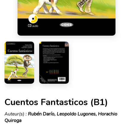
Cuentos Fantasticos (B1)
Auteur(s) :
Rubén Darío, Leopoldo Lugones, Horachio
Quiroga