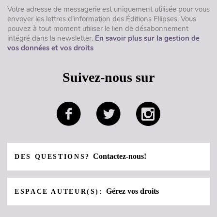
Votre adresse de messagerie est uniquement utilisée pour vous
envoyer les lettres d'information des Éditions Ellipses. Vous
pouvez à tout moment utiliser le lien de désabonnement
intégré dans la newsletter.
En savoir plus sur la gestion de
vos données et vos droits
Suivez-nous sur
Contactez-nous!
DES QUESTIONS?
Gérez vos droits
ESPACE AUTEUR(S):