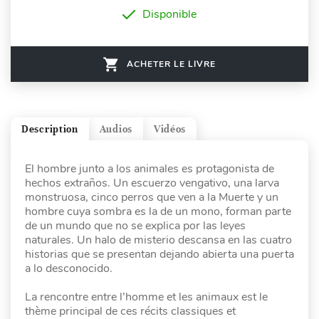
Disponible
ACHETER LE LIVRE
Description
Audios
Vidéos
El hombre junto a los animales es protagonista de
hechos extraños. Un escuerzo vengativo, una larva
monstruosa, cinco perros que ven a la Muerte y un
hombre cuya sombra es la de un mono, forman parte
de un mundo que no se explica por las leyes
naturales. Un halo de misterio descansa en las cuatro
historias que se presentan dejando abierta una puerta
a lo desconocido.
La rencontre entre l’homme et les animaux est le
thème principal de ces récits classiques et