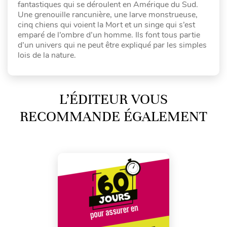
fantastiques qui se déroulent en Amérique du Sud.
Une grenouille rancunière, une larve monstrueuse,
cinq chiens qui voient la Mort et un singe qui s’est
emparé de l’ombre d’un homme. Ils font tous partie
d’un univers qui ne peut être expliqué par les simples
lois de la nature.
L’ÉDITEUR VOUS
RECOMMANDE ÉGALEMENT