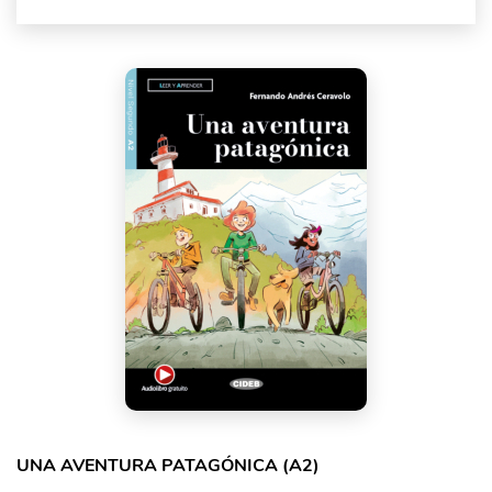
UNA AVENTURA PATAGÓNICA (A2)