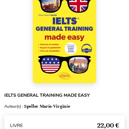
IELTS GENERAL TRAINING MADE EASY
Auteur(s) :
Speller Marie-Virginie
22,00 €
LIVRE