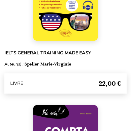
IELTS GENERAL TRAINING MADE EASY
Auteur(s) :
Speller Marie-Virginie
22,00 €
LIVRE