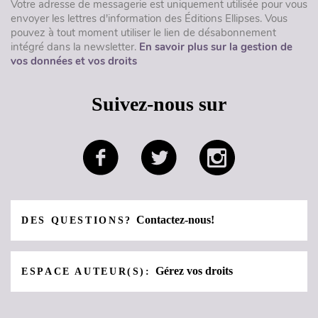
Votre adresse de messagerie est uniquement utilisée pour vous
envoyer les lettres d'information des Éditions Ellipses. Vous
pouvez à tout moment utiliser le lien de désabonnement
intégré dans la newsletter.
En savoir plus sur la gestion de
vos données et vos droits
Suivez-nous sur
Contactez-nous!
DES QUESTIONS?
Gérez vos droits
ESPACE AUTEUR(S):