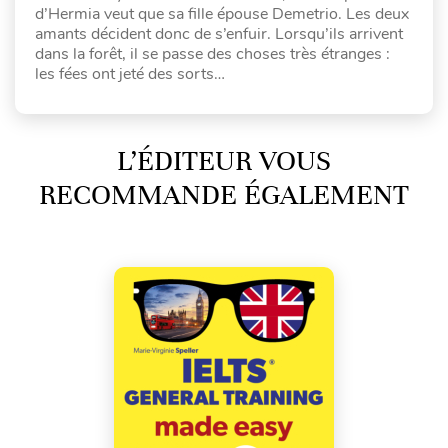
d’Hermia veut que sa fille épouse Demetrio. Les deux
amants décident donc de s’enfuir. Lorsqu’ils arrivent
dans la forêt, il se passe des choses très étranges :
les fées ont jeté des sorts…
L’ÉDITEUR VOUS
RECOMMANDE ÉGALEMENT