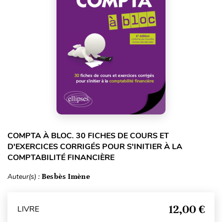
COMPTA À BLOC. 30 FICHES DE COURS ET
D'EXERCICES CORRIGÉS POUR S'INITIER À LA
COMPTABILITÉ FINANCIÈRE
Auteur(s) :
Besbès Imène
12,00 €
LIVRE