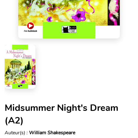
Midsummer Night's Dream
(A2)
Auteur(s) :
William Shakespeare