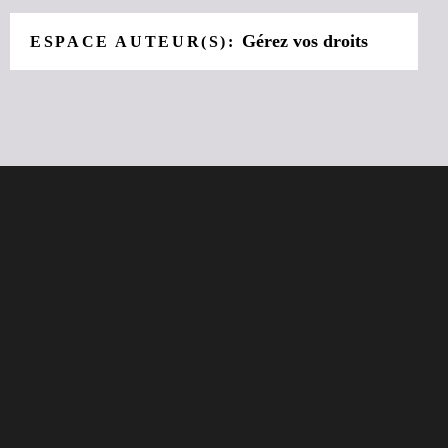
Gérez vos droits
ESPACE AUTEUR(S):