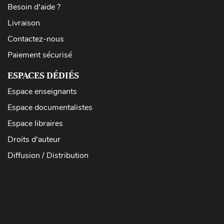
Besoin d'aide ?
Livraison
Contactez-nous
Paiement sécurisé
ESPACES DÉDIÉS
Espace enseignants
Espace documentalistes
Espace libraires
Droits d'auteur
Diffusion / Distribution