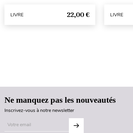
22,00 €
LIVRE
LIVRE
Ne manquez pas les nouveautés
Inscrivez-vous à notre newsletter