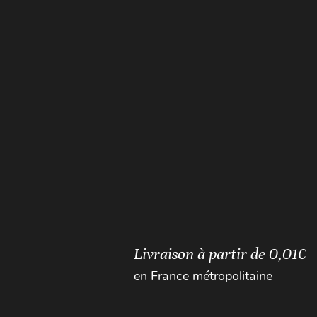
Livraison à partir de 0,01€
en France métropolitaine