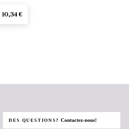
10,34 €
Contactez-nous!
DES QUESTIONS?