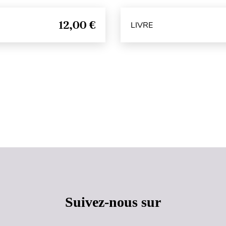
12,00 €
LIVRE
Haut de page
Suivez-nous sur