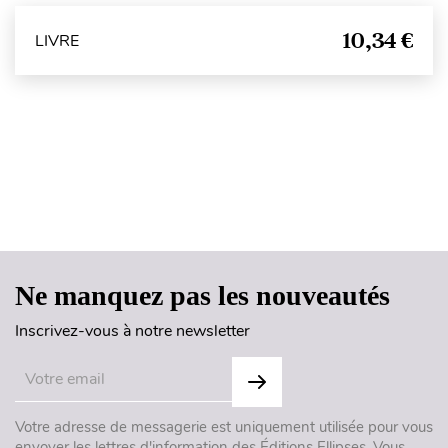
10,34 €
LIVRE
Haut de page
Ne manquez pas les nouveautés
Inscrivez-vous à notre newsletter
Votre adresse de messagerie est uniquement utilisée pour vous
envoyer les lettres d'information des Éditions Ellipses. Vous