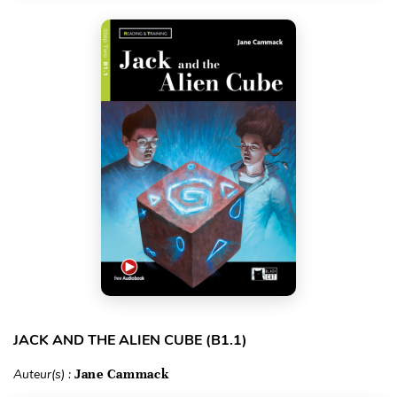
JACK AND THE ALIEN CUBE (B1.1)
Auteur(s) :
Jane Cammack