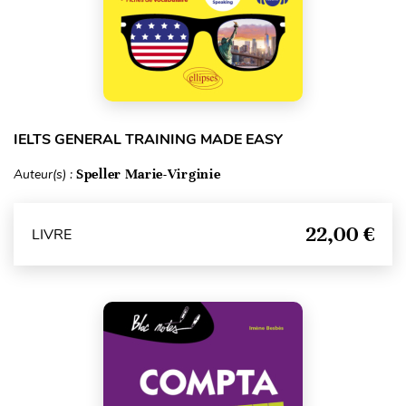
IELTS GENERAL TRAINING MADE EASY
Auteur(s) :
Speller Marie-Virginie
22,00 €
LIVRE