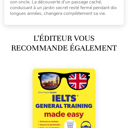
son oncle. La découverte d’un passage caché,
conduisant à un jardin secret resté fermé pendant dix
longues années, changera complètement sa vie.
L’ÉDITEUR VOUS
RECOMMANDE ÉGALEMENT