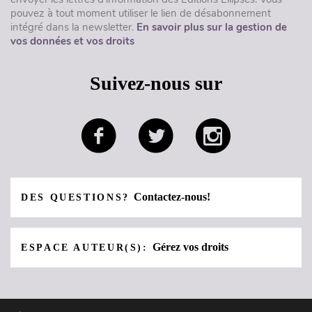
pouvez à tout moment utiliser le lien de désabonnement
intégré dans la newsletter.
En savoir plus sur la gestion de
vos données et vos droits
Suivez-nous sur
Contactez-nous!
DES QUESTIONS?
Gérez vos droits
ESPACE AUTEUR(S):