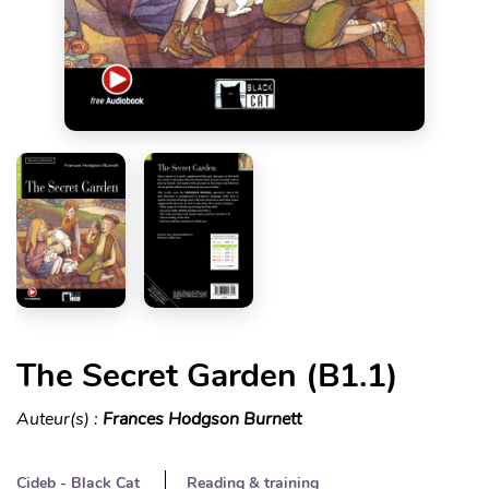
The Secret Garden (B1.1)
Auteur(s) :
Frances Hodgson Burnett
Cideb - Black Cat
Reading & training