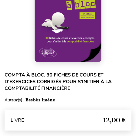
COMPTA À BLOC. 30 FICHES DE COURS ET
D'EXERCICES CORRIGÉS POUR S'INITIER À LA
COMPTABILITÉ FINANCIÈRE
Auteur(s) :
Besbès Imène
12,00 €
LIVRE