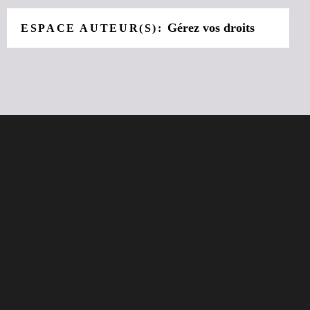
Gérez vos droits
ESPACE AUTEUR(S):