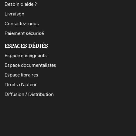
Besoin d'aide ?
Livraison
Contactez-nous
Paiement sécurisé
ESPACES DÉDIÉS
Espace enseignants
Espace documentalistes
Espace libraires
Droits d'auteur
Diffusion / Distribution