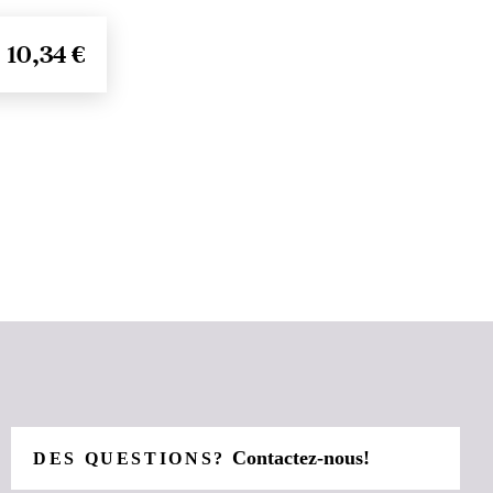
10,34 €
Contactez-nous!
DES QUESTIONS?