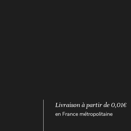
Livraison à partir de 0,01€
en France métropolitaine