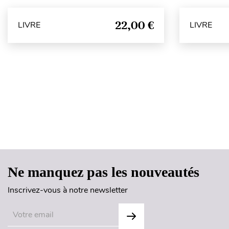
22,00 €
LIVRE
LIVRE
Ne manquez pas les nouveautés
Inscrivez-vous à notre newsletter