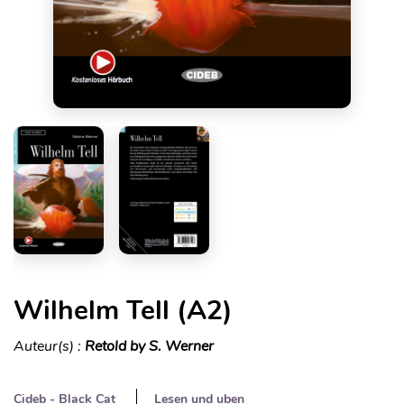
Wilhelm Tell (A2)
Auteur(s) :
Retold by S. Werner
Cideb - Black Cat
Lesen und uben