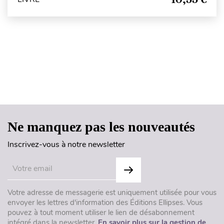
Haut de page
Ne manquez pas les nouveautés
Inscrivez-vous à notre newsletter
Votre adresse de messagerie est uniquement utilisée pour vous
envoyer les lettres d'information des Éditions Ellipses. Vous
pouvez à tout moment utiliser le lien de désabonnement
intégré dans la newsletter.
En savoir plus sur la gestion de