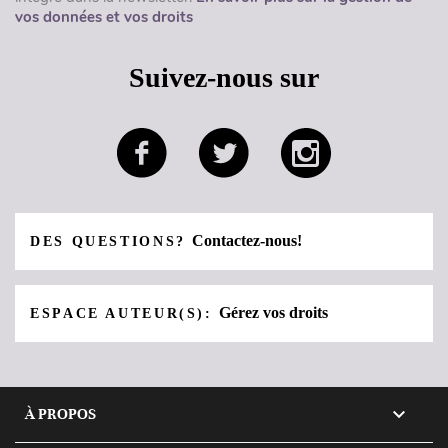
vos données et vos droits
Suivez-nous sur
Contactez-nous!
DES QUESTIONS?
Gérez vos droits
ESPACE AUTEUR(S):

À PROPOS