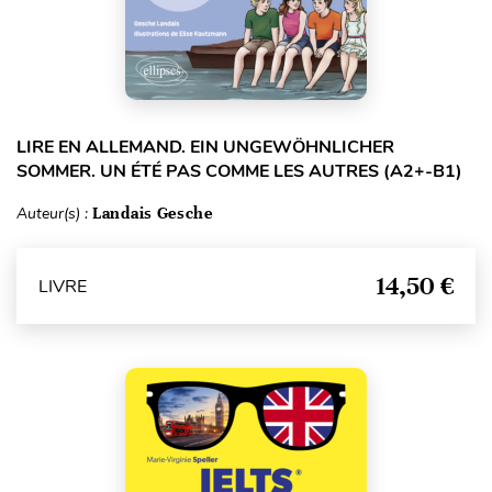
LIRE EN ALLEMAND. EIN UNGEWÖHNLICHER
SOMMER. UN ÉTÉ PAS COMME LES AUTRES (A2+-B1)
Auteur(s) :
Landais Gesche
14,50 €
LIVRE