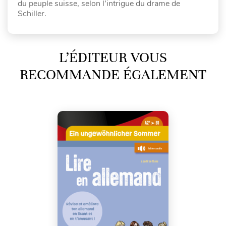
du peuple suisse, selon l’intrigue du drame de
Schiller.
L’ÉDITEUR VOUS
RECOMMANDE ÉGALEMENT