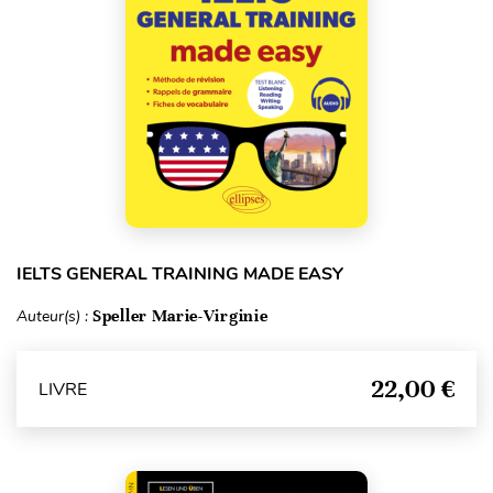
IELTS GENERAL TRAINING MADE EASY
Auteur(s) :
Speller Marie-Virginie
22,00 €
LIVRE