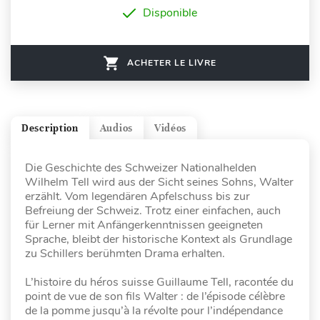
Disponible
ACHETER LE LIVRE
Description
Audios
Vidéos
Die Geschichte des Schweizer Nationalhelden
Wilhelm Tell wird aus der Sicht seines Sohns, Walter
erzählt. Vom legendären Apfelschuss bis zur
Befreiung der Schweiz. Trotz einer einfachen, auch
für Lerner mit Anfängerkenntnissen geeigneten
Sprache, bleibt der historische Kontext als Grundlage
zu Schillers berühmten Drama erhalten.
L’histoire du héros suisse Guillaume Tell, racontée du
point de vue de son fils Walter : de l’épisode célèbre
de la pomme jusqu’à la révolte pour l’indépendance