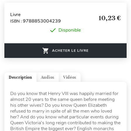
Livre
10,23 €
9788853004239
ISBN :
Disponible
ACHETER LE LIVRE
Description
Audios
Vidéos
Do you know that Henry VIII was happily married for
almost 20 years to the same queen before meeting
his other wives? Do you know Queen Elizabeth
refused to marry in spite of all the men who loved
her? And do you know what particular events during
Queen Victoria’s long reign contributed to making the
British Empire the biggest ever? English monarchs