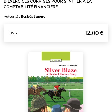
D'EXERCICES CORRIGÉS POUR S'INITIER À LA
COMPTABILITÉ FINANCIÈRE
Auteur(s) :
Besbès Imène
12,00 €
LIVRE