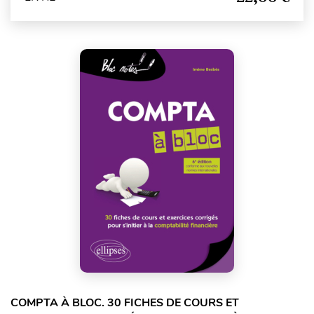
COMPTA À BLOC. 30 FICHES DE COURS ET