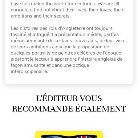
have fascinated the world for centuries. We are all
curious to find out about their lives, their loves, their
ambitions and their secrets.
Les histoires des rois d’Angleterre ont toujours
fasciné et intrigué. La présentation inédite, parfois
même amusante de certains souverains, de leur vie et
de leurs ambitions ainsi que la proposition de
quelques portraits de peintres célèbres de l’époque
aideront le lecteur à apprendre l’histoire anglaise de
façon amusante et dans une optique
interdisciplinaire.
L’ÉDITEUR VOUS
RECOMMANDE ÉGALEMENT