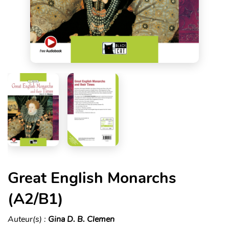
Great English Monarchs
(A2/B1)
Auteur(s) :
Gina D. B. Clemen