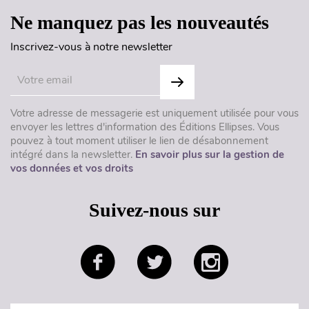
Ne manquez pas les nouveautés
Inscrivez-vous à notre newsletter
Votre adresse de messagerie est uniquement utilisée pour vous
envoyer les lettres d'information des Éditions Ellipses. Vous
pouvez à tout moment utiliser le lien de désabonnement
intégré dans la newsletter.
En savoir plus sur la gestion de
vos données et vos droits
Suivez-nous sur