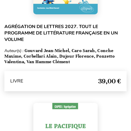
AGRÉGATION DE LETTRES 2027. TOUT LE
PROGRAMME DE LITTÉRATURE FRANÇAISE EN UN
VOLUME
Auteur(s) :
Gouvard Jean-Michel, Caro Sarah, Conche
Maxime, Corbellari Alain, Dujour Florence, Ponzetto
Valentina, Van Hamme Clément
39,00 €
LIVRE