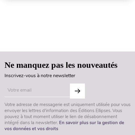
Haut de page
Ne manquez pas les nouveautés
Inscrivez-vous à notre newsletter
Votre adresse de messagerie est uniquement utilisée pour vous
envoyer les lettres d'information des Éditions Ellipses. Vous
pouvez à tout moment utiliser le lien de désabonnement
intégré dans la newsletter.
En savoir plus sur la gestion de
vos données et vos droits