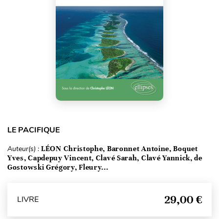
LE PACIFIQUE
Auteur(s) :
LÉON Christophe, Baronnet Antoine, Boquet
Yves, Capdepuy Vincent, Clavé Sarah, Clavé Yannick, de
Gostowski Grégory, Fleury...
29,00 €
LIVRE