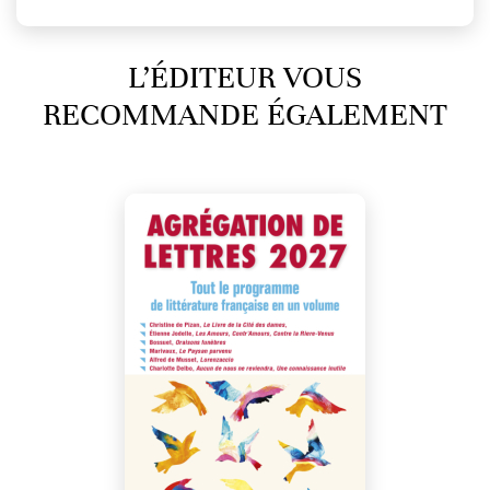
L’ÉDITEUR VOUS
RECOMMANDE ÉGALEMENT