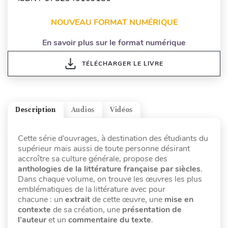
NOUVEAU FORMAT NUMÉRIQUE
En savoir plus sur le format numérique
TÉLÉCHARGER LE LIVRE
Description
Audios
Vidéos
Cette série d’ouvrages, à destination des étudiants du
supérieur mais aussi de toute personne désirant
accroître sa culture générale, propose des
anthologies de la littérature française par siècles
.
Dans chaque volume, on trouve les œuvres les plus
emblématiques de la littérature avec pour
chacune : un
extrait
de cette œuvre, une
mise en
contexte
de sa création, une
présentation de
l’auteur
et un
commentaire du texte
.