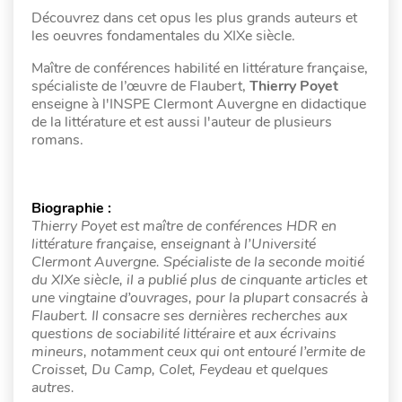
Découvrez dans cet opus les plus grands auteurs et
les oeuvres fondamentales du XIXe siècle.
Maître de conférences habilité en littérature française,
spécialiste de l’œuvre de Flaubert,
Thierry Poyet
enseigne à l'INSPE Clermont Auvergne en didactique
de la littérature et est aussi l'auteur de plusieurs
romans.
Biographie :
Thierry Poyet est maître de conférences HDR en
littérature française, enseignant à l’Université
Clermont Auvergne. Spécialiste de la seconde moitié
du XIXe siècle, il a publié plus de cinquante articles et
une vingtaine d’ouvrages, pour la plupart consacrés à
Flaubert. Il consacre ses dernières recherches aux
questions de sociabilité littéraire et aux écrivains
mineurs, notamment ceux qui ont entouré l’ermite de
Croisset, Du Camp, Colet, Feydeau et quelques
autres.