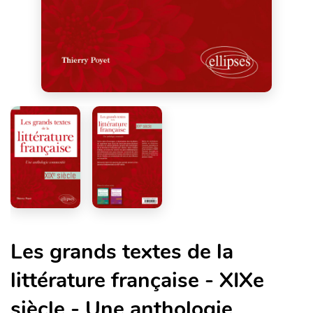
Les grands textes de la
littérature française - XIXe
siècle - Une anthologie