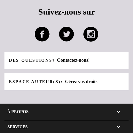
Suivez-nous sur
Contactez-nous!
DES QUESTIONS?
Gérez vos droits
ESPACE AUTEUR(S):

À PROPOS

SERVICES