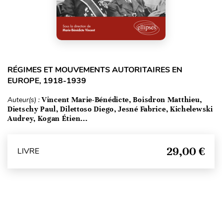
RÉGIMES ET MOUVEMENTS AUTORITAIRES EN
EUROPE, 1918-1939
Auteur(s) :
Vincent Marie-Bénédicte, Boisdron Matthieu,
Dietschy Paul, Dilettoso Diego, Jesné Fabrice, Kichelewski
Audrey, Kogan Étien...
29,00 €
LIVRE