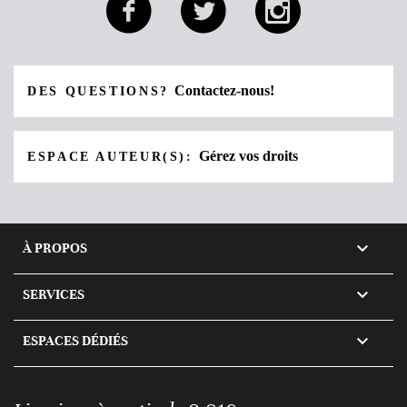
Contactez-nous!
DES QUESTIONS?
Gérez vos droits
ESPACE AUTEUR(S):

À PROPOS

SERVICES

ESPACES DÉDIÉS