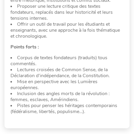
entre rhétorique, institutions et conflits sociaux.
Proposer une lecture critique des textes
fondateurs, replacés dans leur historicité et leurs
tensions internes.
Offrir un outil de travail pour les étudiants et
enseignants, avec une approche à la fois thématique
et chronologique.
Points forts :
Corpus de textes fondateurs (traduits) tous
commentés.
Lectures croisées de Common Sense, de la
Déclaration d’indépendance, de la Constitution.
Mise en perspective avec les Lumières
européennes.
Inclusion des angles morts de la révolution :
femmes, esclaves, Amérindiens.
Pistes pour penser les héritages contemporains
(fédéralisme, libertés, populisme…).