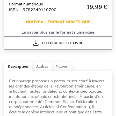
Format numérique
19,99 €
ISBN : 9782340110700
NOUVEAU FORMAT NUMÉRIQUE
En savoir plus sur le format numérique
TÉLÉCHARGER LE LIVRE
Description
Audios
Vidéos
Cet ouvrage propose un parcours structuré à travers
les grandes étapes de la Révolution américaine, en
articulant : textes fondateurs, contexte idéologique,
institutions et débats constitutionnels. À partir d’un
corpus commenté (Common Sense, Déclaration
d’indépendance, Articles of Confederation…), il
éclaire la genèse intellectuelle et politique des États-