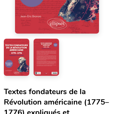
Textes fondateurs de la
Révolution américaine (1775–
1776) expliqués et