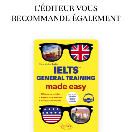
L’ÉDITEUR VOUS
RECOMMANDE ÉGALEMENT