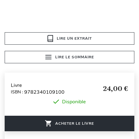
LIRE UN EXTRAIT
LIRE LE SOMMAIRE
Livre
24,00 €
9782340109100
ISBN :
Disponible
ACHETER LE LIVRE