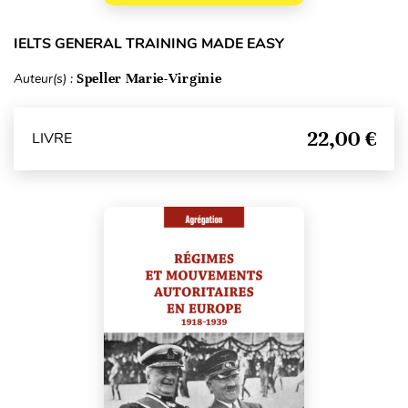
IELTS GENERAL TRAINING MADE EASY
Auteur(s) :
Speller Marie-Virginie
22,00 €
LIVRE