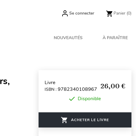
Se connecter
Panier
(0)
NOUVEAUTÉS
À PARAÎTRE
rs,
Livre
26,00 €
9782340108967
ISBN :
Disponible
ACHETER LE LIVRE