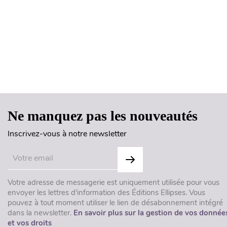
Ne manquez pas les nouveautés
Inscrivez-vous à notre newsletter
Votre adresse de messagerie est uniquement utilisée pour vous
envoyer les lettres d'information des Éditions Ellipses. Vous
pouvez à tout moment utiliser le lien de désabonnement intégré
dans la newsletter.
En savoir plus sur la gestion de vos donnée
et vos droits