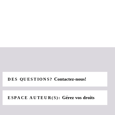
Contactez-nous!
DES QUESTIONS?
Gérez vos droits
ESPACE AUTEUR(S):