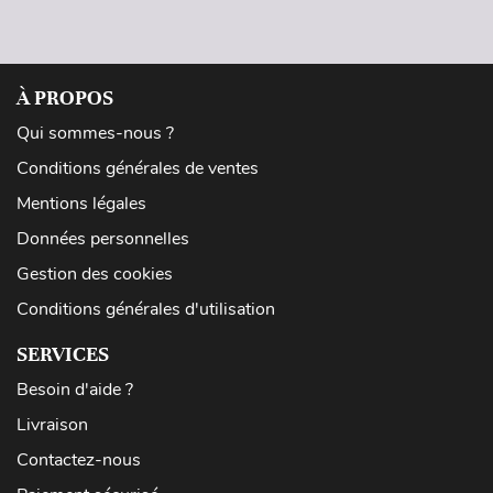
À PROPOS
Qui sommes-nous ?
Conditions générales de ventes
Mentions légales
Données personnelles
Gestion des cookies
Conditions générales d'utilisation
SERVICES
Besoin d'aide ?
Livraison
Contactez-nous