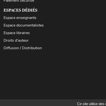
Paiement sécurisé
ESPACES DÉDIÉS
Espace enseignants
Espace documentalistes
Espace libraires
Droits d'auteur
Diffusion / Distribution
Ce site utilise de