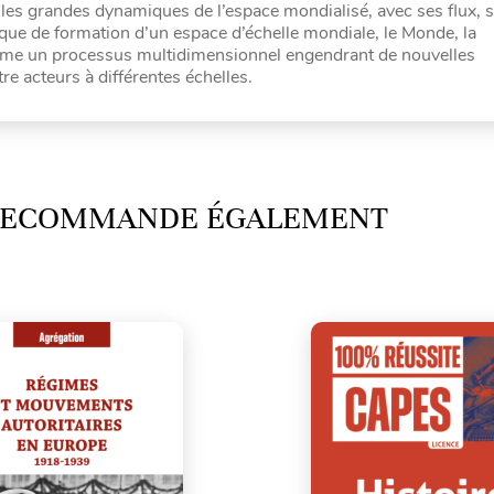
 les grandes dynamiques de l’espace mondialisé, avec ses flux, 
ue de formation d’un espace d’échelle mondiale, le Monde, la
omme un processus multidimensionnel engendrant de nouvelles
re acteurs à différentes échelles.
 RECOMMANDE ÉGALEMENT