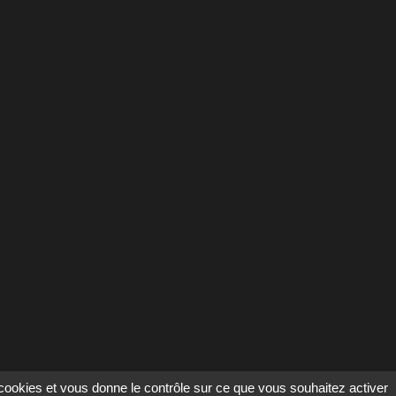
s cookies et vous donne le contrôle sur ce que vous souhaitez activer