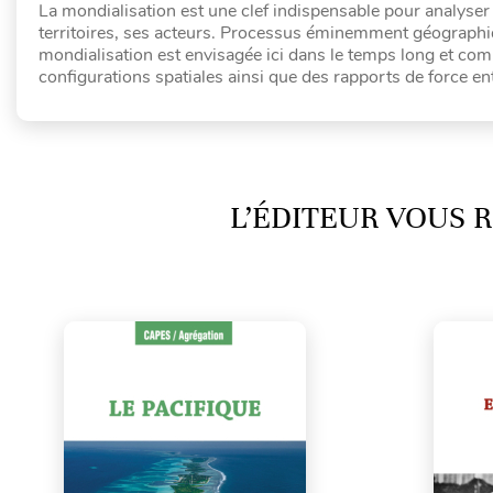
La mondialisation est une clef indispensable pour analyser
territoires, ses acteurs. Processus éminemment géographiq
mondialisation est envisagée ici dans le temps long et c
configurations spatiales ainsi que des rapports de force ent
L’ÉDITEUR VOUS