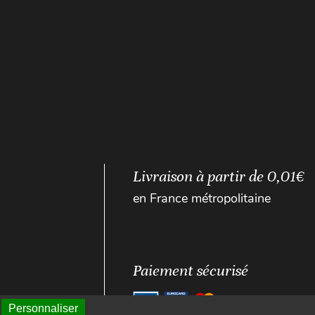
Livraison à partir de 0,01€
en France métropolitaine
Paiement sécurisé
Personnaliser