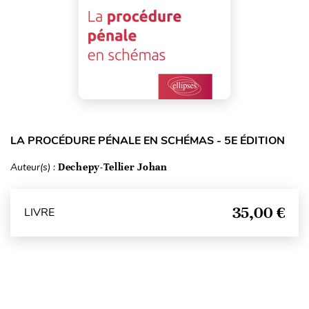
LA PROCÉDURE PÉNALE EN SCHÉMAS - 5E ÉDITION
Auteur(s) :
Dechepy-Tellier Johan
35,00 €
LIVRE