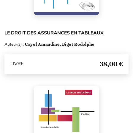
LE DROIT DES ASSURANCES EN TABLEAUX
Auteur(s) :
Cayol Amandine, Bigot Rodolphe
38,00 €
LIVRE