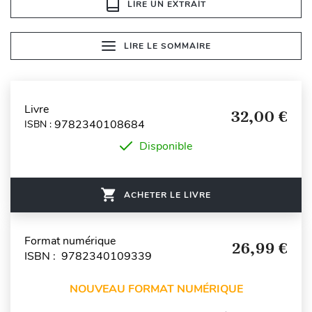
LIRE UN EXTRAIT
LIRE LE SOMMAIRE
Livre
32,00 €
9782340108684
ISBN :
Disponible
ACHETER LE LIVRE
Format numérique
26,99 €
ISBN : 9782340109339
NOUVEAU FORMAT NUMÉRIQUE