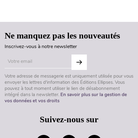
Haut de page
Ne manquez pas les nouveautés
Inscrivez-vous à notre newsletter
Votre adresse de messagerie est uniquement utilisée pour vous
envoyer les lettres d'information des Éditions Ellipses. Vous
pouvez à tout moment utiliser le lien de désabonnement
intégré dans la newsletter.
En savoir plus sur la gestion de
vos données et vos droits
Suivez-nous sur