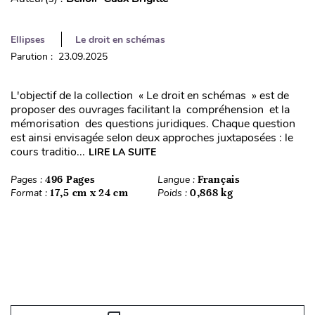
Ellipses
Le droit en schémas
Parution : 23.09.2025
L'objectif de la collection « Le droit en schémas » est de
proposer des ouvrages facilitant la compréhension et la
mémorisation des questions juridiques. Chaque question
est ainsi envisagée selon deux approches juxtaposées : le
cours traditio...
LIRE LA SUITE
Pages :
496 Pages
Langue :
Français
Format :
17,5 cm x 24 cm
Poids :
0,868 kg