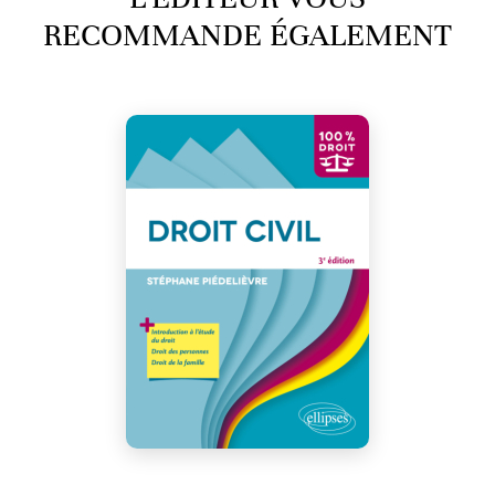
RECOMMANDE ÉGALEMENT