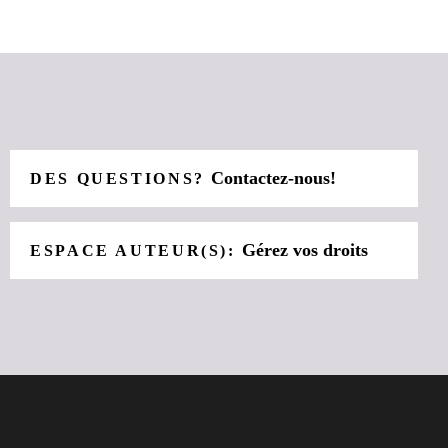
Contactez-nous!
DES QUESTIONS?
Gérez vos droits
ESPACE AUTEUR(S):