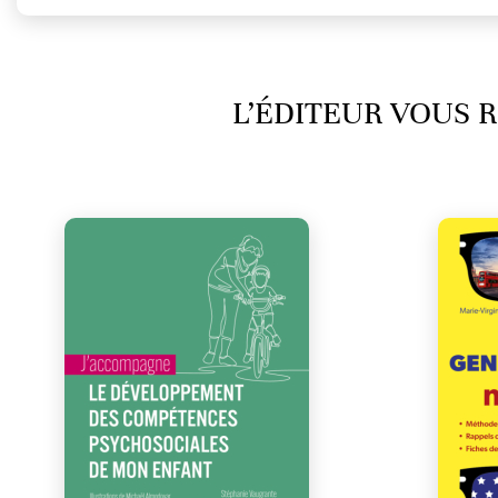
L’ÉDITEUR VOUS