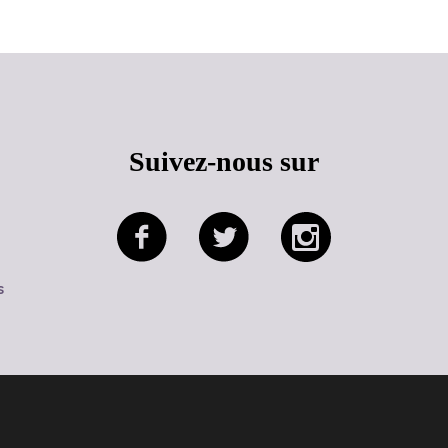
Suivez-nous sur
s