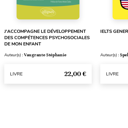
J'ACCOMPAGNE LE DÉVELOPPEMENT
IELTS GENE
DES COMPÉTENCES PSYCHOSOCIALES
DE MON ENFANT
Auteur(s) :
Vaugrante Stéphanie
Auteur(s) :
Spe
22,00 €
LIVRE
LIVRE