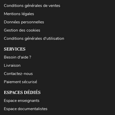
Conditions générales de ventes
Mentions légales
Données personnelles
Gestion des cookies
Conditions générales d'utilisation
SERVICES
Besoin d'aide ?
Livraison
Contactez-nous
Paiement sécurisé
ESPACES DÉDIÉS
Espace enseignants
Espace documentalistes