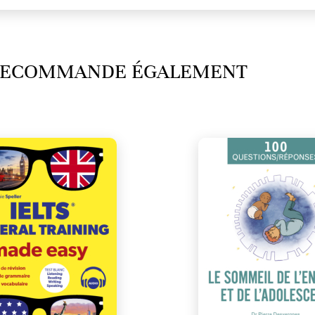
 RECOMMANDE ÉGALEMENT