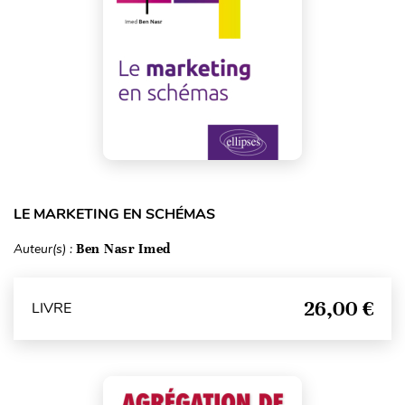
LE MARKETING EN SCHÉMAS
Auteur(s) :
Ben Nasr Imed
26,00 €
LIVRE