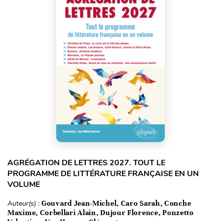
AGRÉGATION DE LETTRES 2027. TOUT LE
PROGRAMME DE LITTÉRATURE FRANÇAISE EN UN
VOLUME
Auteur(s) :
Gouvard Jean-Michel, Caro Sarah, Conche
Maxime, Corbellari Alain, Dujour Florence, Ponzetto