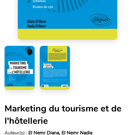
Marketing du tourisme et de
l'hôtellerie
Auteur(s) :
El Nemr Diana, El Nemr Nadia