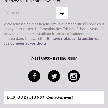
Inscrivez-vous à notre newsletter
Votre adresse de messagerie est uniquement utilisée pour vous
envoyer les lettres d'information des Éditions Ellipses. Vous
pouvez à tout moment utiliser le lien de désabonnement
intégré dans la newsletter.
En savoir plus sur la gestion de
vos données et vos droits
Suivez-nous sur
Contactez-nous!
DES QUESTIONS?