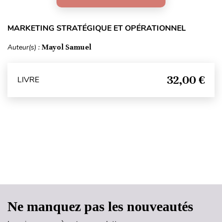
MARKETING STRATÉGIQUE ET OPÉRATIONNEL
Auteur(s) :
Mayol Samuel
32,00 €
LIVRE
Haut de page
Ne manquez pas les nouveautés