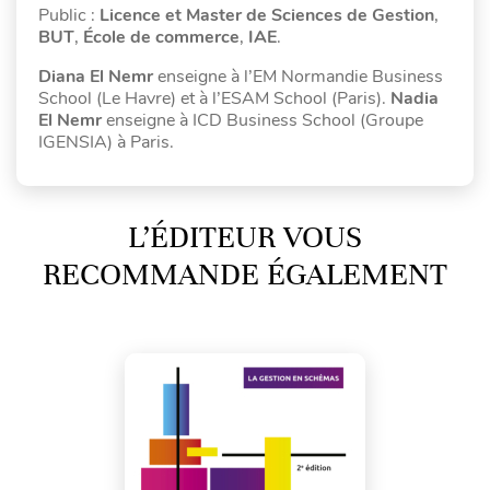
Public :
Licence et Master de Sciences de Gestion
,
BUT
,
École de commerce
,
IAE
.
Diana El Nemr
enseigne à l’EM Normandie Business
School (Le Havre) et à l’ESAM School (Paris).
Nadia
El Nemr
enseigne à ICD Business School (Groupe
IGENSIA) à Paris.
L’ÉDITEUR VOUS
RECOMMANDE ÉGALEMENT