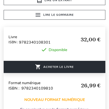
LIRE UN EXTRAIT
LIRE LE SOMMAIRE
Livre
32,00 €
9782340108301
ISBN :
Disponible
ACHETER LE LIVRE
Format numérique
26,99 €
ISBN : 9782340109810
NOUVEAU FORMAT NUMÉRIQUE