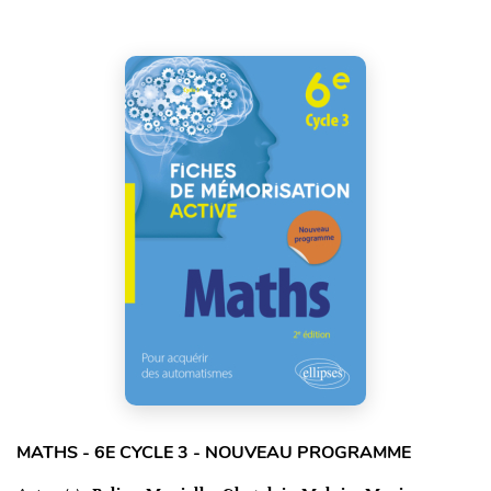
MATHS - 6E CYCLE 3 - NOUVEAU PROGRAMME