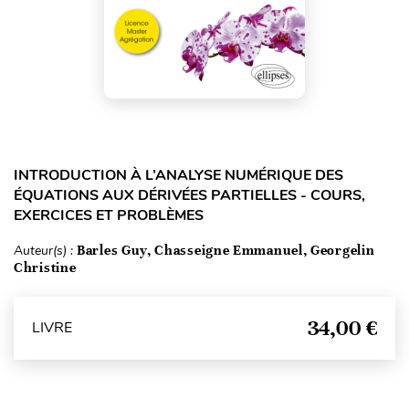
INTRODUCTION À L’ANALYSE NUMÉRIQUE DES
ÉQUATIONS AUX DÉRIVÉES PARTIELLES - COURS,
EXERCICES ET PROBLÈMES
Auteur(s) :
Barles Guy, Chasseigne Emmanuel, Georgelin
Christine
34,00 €
LIVRE