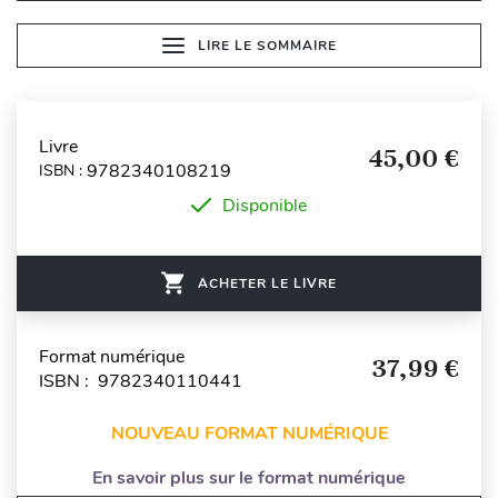
LIRE LE SOMMAIRE
Livre
45,00 €
9782340108219
ISBN :
Disponible
ACHETER LE LIVRE
Format numérique
37,99 €
ISBN : 9782340110441
NOUVEAU FORMAT NUMÉRIQUE
En savoir plus sur le format numérique