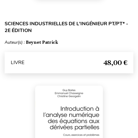
SCIENCES INDUSTRIELLES DE L'INGÉNIEUR PT/PT* -
2E ÉDITION
Auteur(s) :
Beynet Patrick
48,00 €
LIVRE