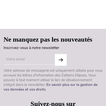
Haut de page
Ne manquez pas les nouveautés
Inscrivez-vous à notre newsletter
Votre adresse de messagerie est uniquement utilisée pour vous
envoyer les lettres d'information des Éditions Ellipses. Vous
pouvez à tout moment utiliser le lien de désabonnement
intégré dans la newsletter.
En savoir plus sur la gestion de
vos données et vos droits
Suivez-nous sur