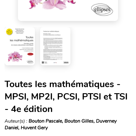
Toutes les mathématiques -
MPSI, MP2I, PCSI, PTSI et TSI
- 4e édition
Auteur(s) :
Bouton Pascale, Bouton Gilles, Duverney
Daniel, Huvent Gery