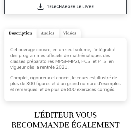
TÉLÉCHARGER LE LIVRE
Description
Audios
Vidéos
Cet ouvrage couvre, en un seul volume, l'intégralité
des programmes officiels de mathématiques des
classes préparatoires MPSI-MP2I, PCSI et PTSI en
vigueur dès la rentrée 2021.
Complet, rigoureux et concis, le cours est illustré de
plus de 300 figures et d'un grand nombre d'exemples
et remarques, et de plus de 800 exercices corrigés.
L’ÉDITEUR VOUS
RECOMMANDE ÉGALEMENT