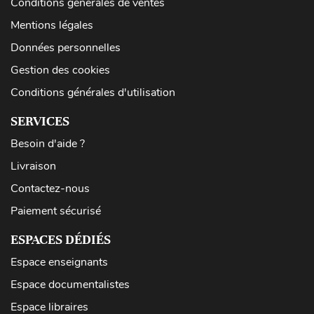
Conditions générales de ventes
Mentions légales
Données personnelles
Gestion des cookies
Conditions générales d'utilisation
SERVICES
Besoin d'aide ?
Livraison
Contactez-nous
Paiement sécurisé
ESPACES DÉDIÉS
Espace enseignants
Espace documentalistes
Espace libraires