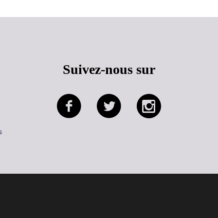
Suivez-nous sur
s