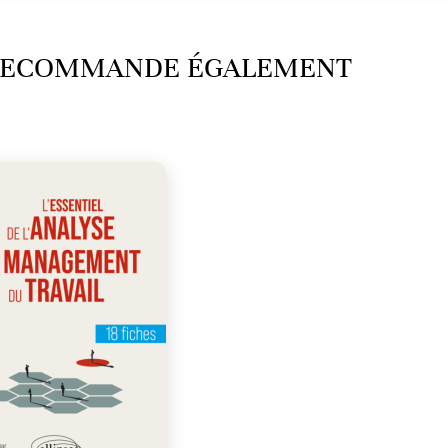
 RECOMMANDE ÉGALEMENT