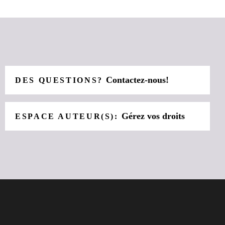
Contactez-nous!
DES QUESTIONS?
Gérez vos droits
ESPACE AUTEUR(S):