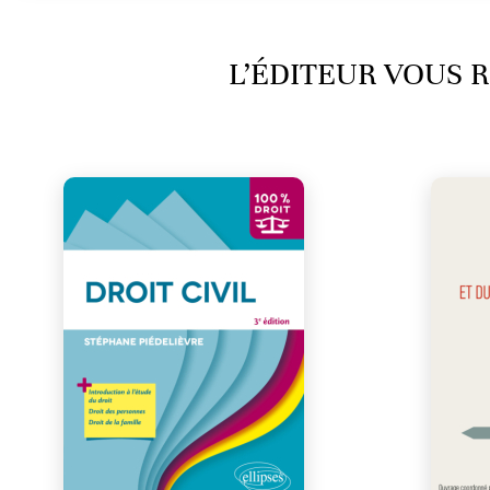
L’ÉDITEUR VOUS