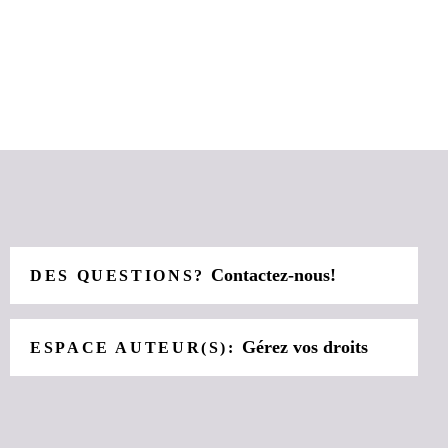
Contactez-nous!
DES QUESTIONS?
Gérez vos droits
ESPACE AUTEUR(S):