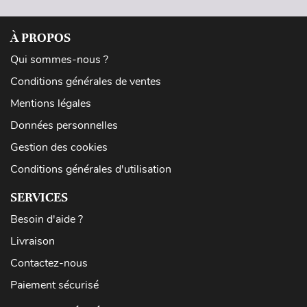
À PROPOS
Qui sommes-nous ?
Conditions générales de ventes
Mentions légales
Données personnelles
Gestion des cookies
Conditions générales d'utilisation
SERVICES
Besoin d'aide ?
Livraison
Contactez-nous
Paiement sécurisé