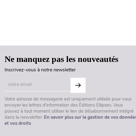
Ne manquez pas les nouveautés
Inscrivez-vous à notre newsletter
Votre adresse de messagerie est uniquement utilisée pour vous
envoyer les lettres d'information des Éditions Ellipses. Vous
pouvez à tout moment utiliser le lien de désabonnement intégré
dans la newsletter.
En savoir plus sur la gestion de vos donnée
et vos droits