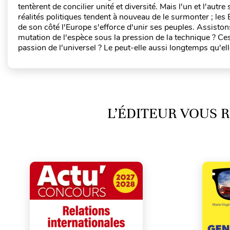
tentèrent de concilier unité et diversité. Mais l'un et l'aut
réalités politiques tendent à nouveau de le surmonter ; les
de son côté l'Europe s'efforce d'unir ses peuples. Assisto
mutation de l'espèce sous la pression de la technique ? Cesse
passion de l'universel ? Le peut-elle aussi longtemps qu'ell
L’ÉDITEUR VOUS