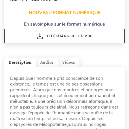
NOUVEAU FORMAT NUMÉRIQUE
En savoir plus sur le format numérique
TÉLÉCHARGER LE LIVRE
Description
Audios
Vidéos
Depuis que l’homme a pris conscience de son
existence, le temps est une de ses obsessions
premières. Alors que nos montres et horloges nous
rappellent chaque jour cet écoulement permanent et
inéluctable, à une précision désormais atomique, il
n’en a pas toujours été ainsi. Nous retraçons dans cet
ouvrage l’épopée de l’humanité dans sa quête de la
maîtrise du temps et de sa mesure. Depuis les
clepsydres de Mésopotamie jusqu’aux horloges