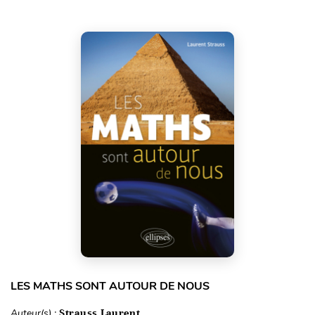
LES MATHS SONT AUTOUR DE NOUS
Auteur(s) :
Strauss Laurent