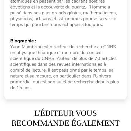
atomiques en passant par les cadrans solaires
égyptiens et la découverte du quartz, l’Homme a
puisé dans ses plus grands génies, mathématiciens,
physiciens, artisans et astronomes pour asservir ce
temps qui pourtant nous échappera toujours.
Biographie :
Yann Mambrini est directeur de recherche au CNRS
en physique théorique et membre du conseil
scientifique du CNRS. Auteur de plus de 70 articles
scientifiques dans des revues internationales à
comité de lecture, il est passionné par le temps, sa
nature et sa mesure, en particulier dans l’Univers
primordial qui est son sujet de recherche depuis plus
de 15 ans.
L’ÉDITEUR VOUS
RECOMMANDE ÉGALEMENT