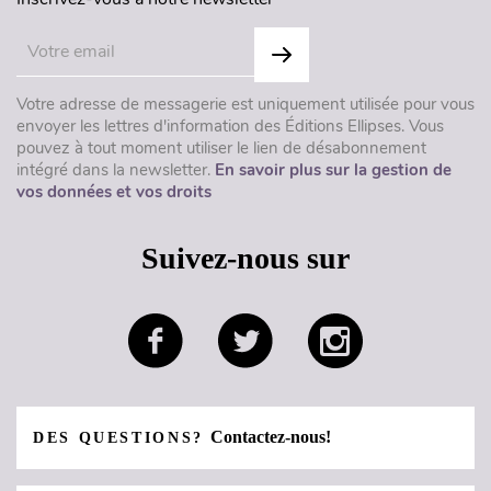
Votre adresse de messagerie est uniquement utilisée pour vous
envoyer les lettres d'information des Éditions Ellipses. Vous
pouvez à tout moment utiliser le lien de désabonnement
intégré dans la newsletter.
En savoir plus sur la gestion de
vos données et vos droits
Suivez-nous sur
Contactez-nous!
DES QUESTIONS?