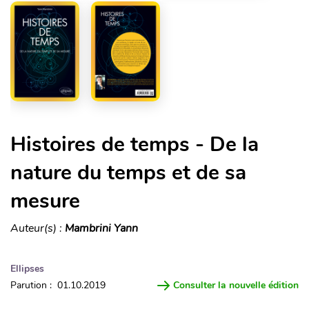
Histoires de temps - De la
nature du temps et de sa
mesure
Auteur(s) :
Mambrini Yann
Ellipses
Parution : 01.10.2019
Consulter la nouvelle édition