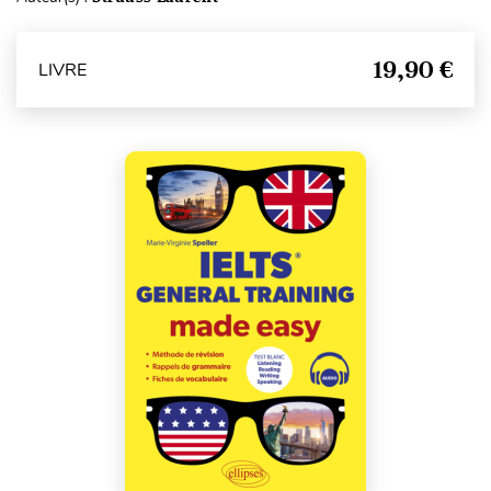
19,90 €
LIVRE