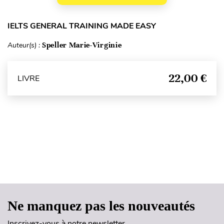
IELTS GENERAL TRAINING MADE EASY
Auteur(s) :
Speller Marie-Virginie
22,00 €
LIVRE
Haut de page
Ne manquez pas les nouveautés
Inscrivez-vous à notre newsletter