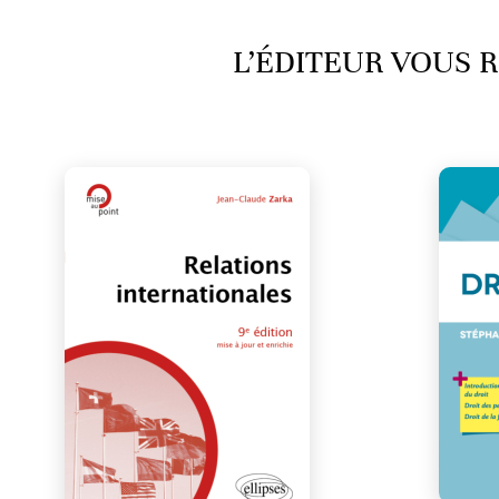
L’ÉDITEUR VOUS