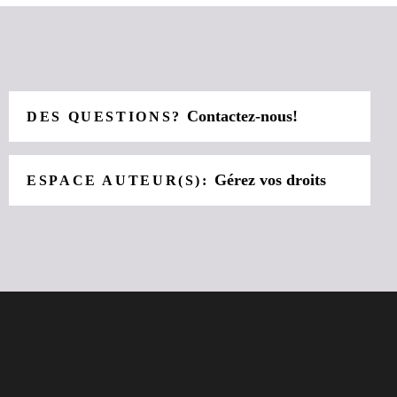
Contactez-nous!
DES QUESTIONS?
Gérez vos droits
ESPACE AUTEUR(S):