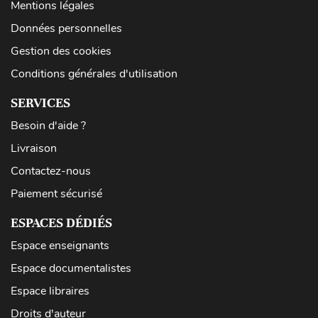
Mentions légales
Données personnelles
Gestion des cookies
Conditions générales d'utilisation
SERVICES
Besoin d'aide ?
Livraison
Contactez-nous
Paiement sécurisé
ESPACES DÉDIÉS
Espace enseignants
Espace documentalistes
Espace libraires
Droits d'auteur