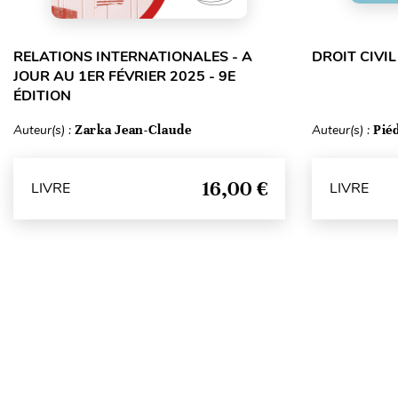
RELATIONS INTERNATIONALES - A
DROIT CIVIL
JOUR AU 1ER FÉVRIER 2025 - 9E
ÉDITION
Auteur(s) :
Zarka Jean-Claude
Auteur(s) :
Pié
16,00 €
LIVRE
LIVRE