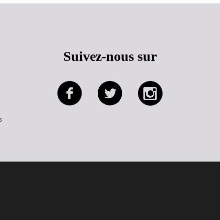
Suivez-nous sur
s