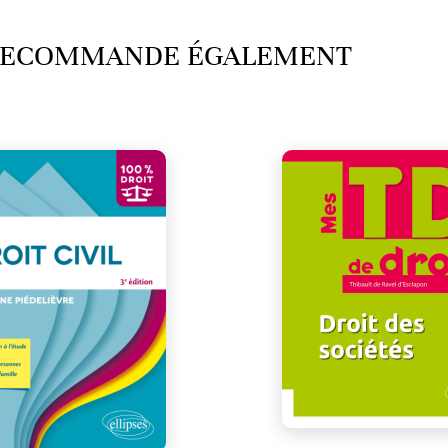
 RECOMMANDE ÉGALEMENT