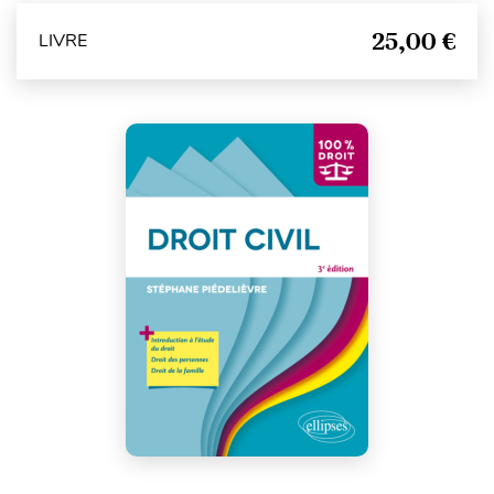
25,00 €
LIVRE