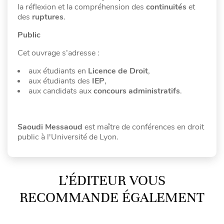
la réflexion et la compréhension des
continuités
et
des
ruptures
.
Public
Cet ouvrage s’adresse :
aux étudiants en
Licence de Droit
,
aux étudiants des
IEP
,
aux candidats aux
concours administratifs
.
Saoudi Messaoud
est maître de conférences en droit
public à l'Université de Lyon.
L’ÉDITEUR VOUS
RECOMMANDE ÉGALEMENT