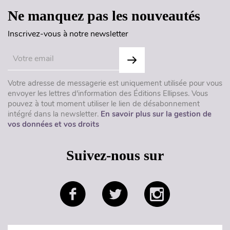
Ne manquez pas les nouveautés
Inscrivez-vous à notre newsletter
Votre adresse de messagerie est uniquement utilisée pour vous
envoyer les lettres d'information des Éditions Ellipses. Vous
pouvez à tout moment utiliser le lien de désabonnement
intégré dans la newsletter.
En savoir plus sur la gestion de
vos données et vos droits
Suivez-nous sur