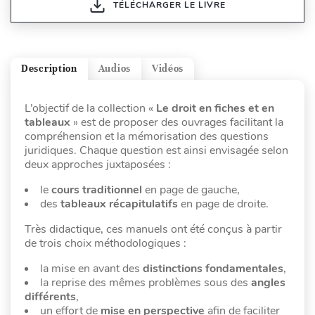
TÉLÉCHARGER LE LIVRE
Description
Audios
Vidéos
L’objectif de la collection «
Le droit en fiches et en
tableaux
» est de proposer des ouvrages facilitant la
compréhension et la mémorisation des questions
juridiques. Chaque question est ainsi envisagée selon
deux approches juxtaposées :
le
cours traditionnel
en page de gauche,
des
tableaux récapitulatifs
en page de droite.
Très didactique, ces manuels ont été conçus à partir
de trois choix méthodologiques :
la mise en avant des
distinctions fondamentales
,
la reprise des mêmes problèmes sous des
angles
différents
,
un effort de
mise en perspective
afin de faciliter