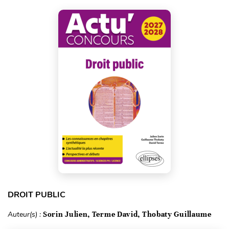
DROIT PUBLIC
Auteur(s) :
Sorin Julien, Terme David, Thobaty Guillaume