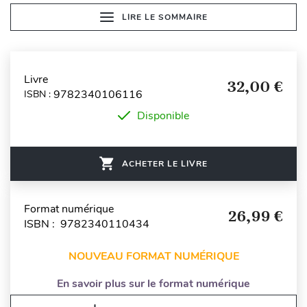
LIRE LE SOMMAIRE
Livre
32,00 €
9782340106116
ISBN :
Disponible
ACHETER LE LIVRE
Format numérique
26,99 €
ISBN : 9782340110434
NOUVEAU FORMAT NUMÉRIQUE
En savoir plus sur le format numérique