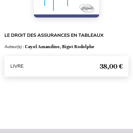
LE DROIT DES ASSURANCES EN TABLEAUX
Auteur(s) :
Cayol Amandine, Bigot Rodolphe
38,00 €
LIVRE
Haut de page