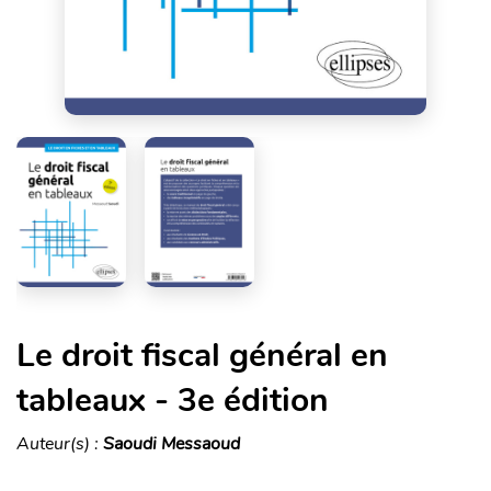
Le droit fiscal général en
tableaux - 3e édition
Auteur(s) :
Saoudi Messaoud