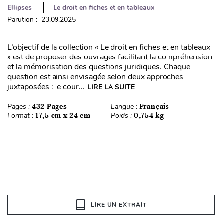
Ellipses
Le droit en fiches et en tableaux
Parution : 23.09.2025
L’objectif de la collection « Le droit en fiches et en tableaux
» est de proposer des ouvrages facilitant la compréhension
et la mémorisation des questions juridiques. Chaque
question est ainsi envisagée selon deux approches
juxtaposées : le cour...
LIRE LA SUITE
Pages :
432 Pages
Langue :
Français
Format :
17,5 cm x 24 cm
Poids :
0,754 kg
LIRE UN EXTRAIT