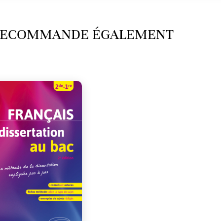
 RECOMMANDE ÉGALEMENT