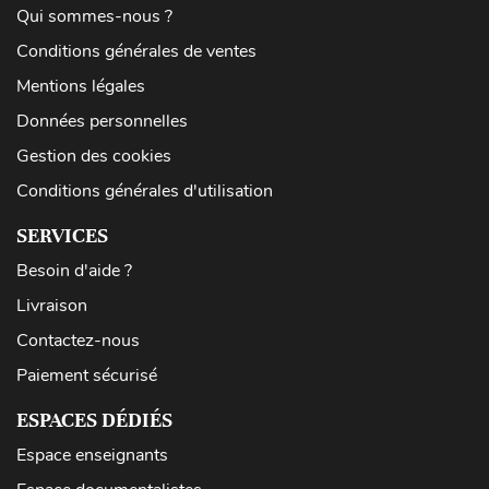
Qui sommes-nous ?
Conditions générales de ventes
Mentions légales
Données personnelles
Gestion des cookies
Conditions générales d'utilisation
SERVICES
Besoin d'aide ?
Livraison
Contactez-nous
Paiement sécurisé
ESPACES DÉDIÉS
Espace enseignants