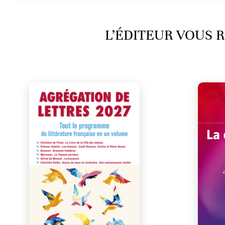
L’ÉDITEUR VOUS