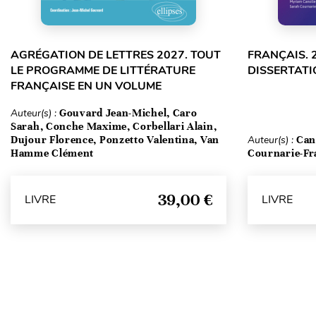
AGRÉGATION DE LETTRES 2027. TOUT
FRANÇAIS. 
LE PROGRAMME DE LITTÉRATURE
DISSERTATI
FRANÇAISE EN UN VOLUME
Auteur(s) :
Gouvard Jean-Michel, Caro
Sarah, Conche Maxime, Corbellari Alain,
Dujour Florence, Ponzetto Valentina, Van
Auteur(s) :
Can
Hamme Clément
Cournarie-Fr
39,00 €
LIVRE
LIVRE