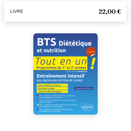
22,00 €
LIVRE