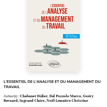
L'ESSENTIEL DE L'ANALYSE ET DU MANAGEMENT DU
TRAVAIL
Auteur(s) :
Chabanet Didier, Dal Pozzolo Marco, Guéry
Bernard, Ingrand Claire, Noël-Lemaître Christine