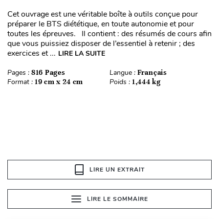
Cet ouvrage est une véritable boîte à outils conçue pour
préparer le BTS diététique, en toute autonomie et pour
toutes les épreuves. Il contient : des résumés de cours afin
que vous puissiez disposer de l’essentiel à retenir ; des
exercices et ...
LIRE LA SUITE
Pages :
816 Pages
Langue :
Français
Format :
19 cm x 24 cm
Poids :
1,444 kg
LIRE UN EXTRAIT
LIRE LE SOMMAIRE