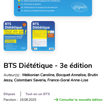
BTS Diététique - 3e édition
Auteur(s) :
Melkonian Caroline, Bocquet Annelise, Brutin
Jessy, Colombani Saveria, France-Goral Anne-Lise
Ellipses
Tout-en-un BTS
Parution : 19.08.2025
Consulter la nouvelle édition