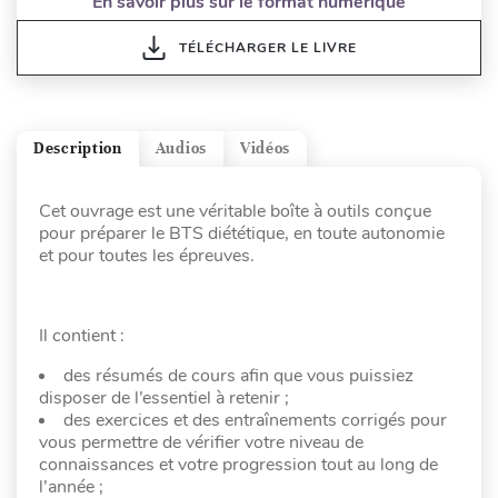
En savoir plus sur le format numérique
TÉLÉCHARGER LE LIVRE
Description
Audios
Vidéos
Cet ouvrage est une véritable boîte à outils conçue
pour préparer le BTS diététique, en toute autonomie
et pour toutes les épreuves.
Il contient :
des résumés de cours afin que vous puissiez
disposer de l’essentiel à retenir ;
des exercices et des entraînements corrigés pour
vous permettre de vérifier votre niveau de
connaissances et votre progression tout au long de
l’année ;