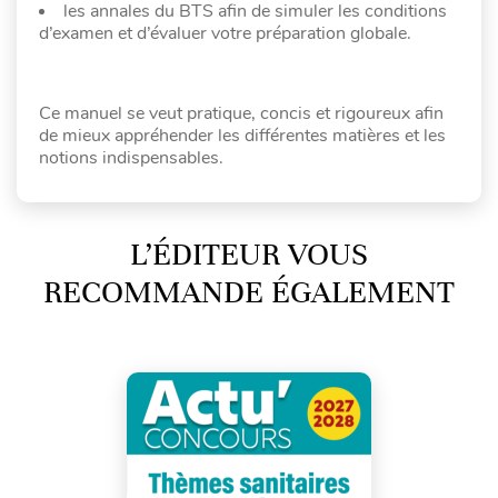
les annales du BTS afin de simuler les conditions
d’examen et d’évaluer votre préparation globale.
Ce manuel se veut pratique, concis et rigoureux afin
de mieux appréhender les différentes matières et les
notions indispensables.
L’ÉDITEUR VOUS
RECOMMANDE ÉGALEMENT