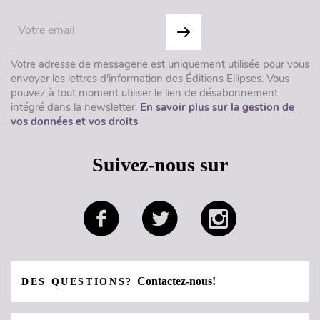
Votre adresse de messagerie est uniquement utilisée pour vous
envoyer les lettres d'information des Éditions Ellipses. Vous
pouvez à tout moment utiliser le lien de désabonnement
intégré dans la newsletter.
En savoir plus sur la gestion de
vos données et vos droits
Suivez-nous sur
Contactez-nous!
DES QUESTIONS?