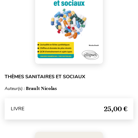
THÈMES SANITAIRES ET SOCIAUX
Auteur(s) :
Brault Nicolas
25,00 €
LIVRE