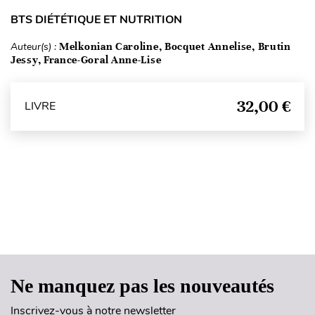
BTS DIÉTÉTIQUE ET NUTRITION
Auteur(s) :
Melkonian Caroline, Bocquet Annelise, Brutin
Jessy, France-Goral Anne-Lise
32,00 €
LIVRE
Haut de page
Ne manquez pas les nouveautés
Inscrivez-vous à notre newsletter