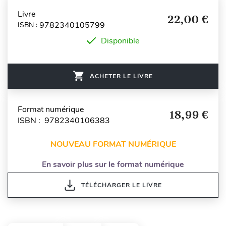
Livre
22,00 €
9782340105799
ISBN :
Disponible
ACHETER LE LIVRE
Format numérique
18,99 €
ISBN : 9782340106383
NOUVEAU FORMAT NUMÉRIQUE
En savoir plus sur le format numérique
TÉLÉCHARGER LE LIVRE