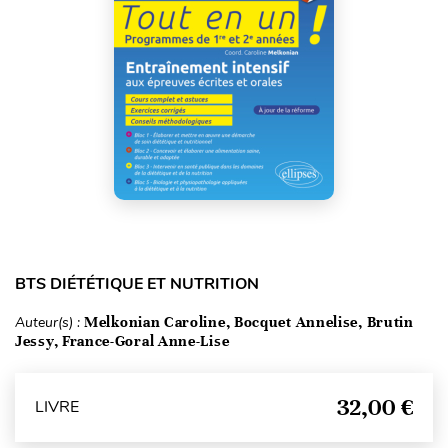
BTS DIÉTÉTIQUE ET NUTRITION
Auteur(s) :
Melkonian Caroline, Bocquet Annelise, Brutin
Jessy, France-Goral Anne-Lise
32,00 €
LIVRE