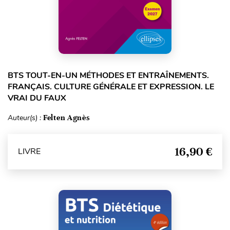
BTS TOUT-EN-UN MÉTHODES ET ENTRAÎNEMENTS.
FRANÇAIS. CULTURE GÉNÉRALE ET EXPRESSION. LE
VRAI DU FAUX
Auteur(s) :
Felten Agnès
16,90 €
LIVRE