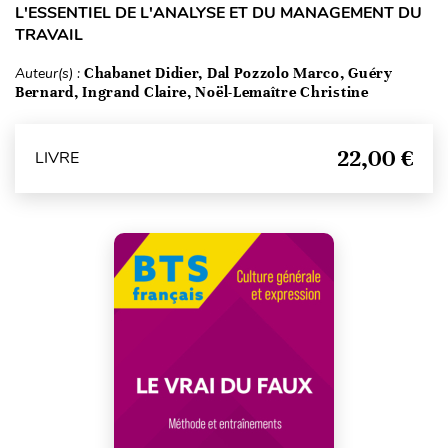
L'ESSENTIEL DE L'ANALYSE ET DU MANAGEMENT DU
TRAVAIL
Auteur(s) :
Chabanet Didier, Dal Pozzolo Marco, Guéry
Bernard, Ingrand Claire, Noël-Lemaître Christine
22,00 €
LIVRE