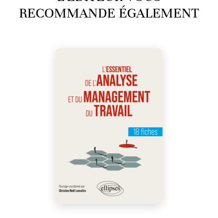
RECOMMANDE ÉGALEMENT