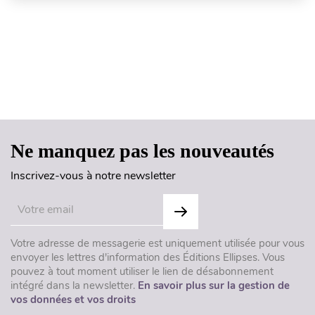
Haut de page
Ne manquez pas les nouveautés
Inscrivez-vous à notre newsletter
Votre adresse de messagerie est uniquement utilisée pour vous
envoyer les lettres d'information des Éditions Ellipses. Vous
pouvez à tout moment utiliser le lien de désabonnement
intégré dans la newsletter.
En savoir plus sur la gestion de
vos données et vos droits