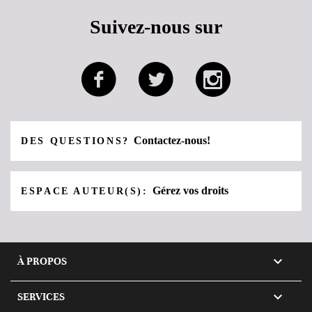
Suivez-nous sur
Contactez-nous!
DES QUESTIONS?
Gérez vos droits
ESPACE AUTEUR(S):

À PROPOS

SERVICES