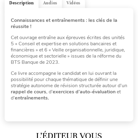
Description
Audios
Vidéos
Connaissances et entraînements : les clés de la
réussite !
Cet ouvrage entraîne aux épreuves écrites des unités
5 « Conseil et expertise en solutions bancaires et
financières » et 6 « Veille organisationnelle, juridique,
économique et sectorielle » issues de la réforme du
BTS Banque de 2023.
Ce livre accompagne le candidat en lui ouvrant la
possibilité pour chaque thématique de définir une
stratégie autonome de révision structurée autour d’un
rappel de cours
, d’
exercices d’auto-évaluation
et
d’
entraînements.
L’ÉDITEUR VOUS