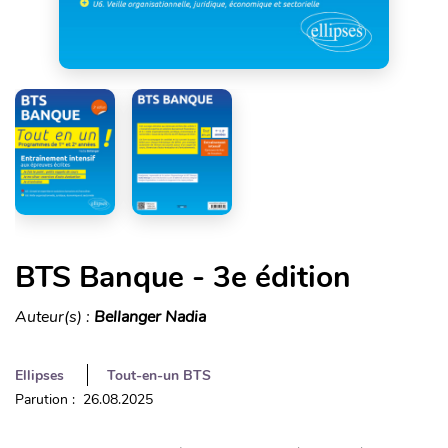
BTS Banque - 3e édition
Auteur(s) :
Bellanger Nadia
Ellipses
Tout-en-un BTS
Parution : 26.08.2025