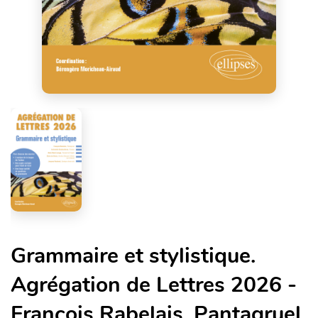
Grammaire et stylistique.
Agrégation de Lettres 2026 -
François Rabelais, Pantagruel