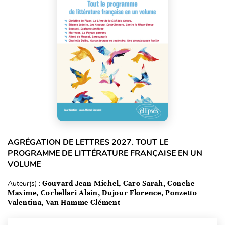
AGRÉGATION DE LETTRES 2027. TOUT LE
PROGRAMME DE LITTÉRATURE FRANÇAISE EN UN
VOLUME
Auteur(s) :
Gouvard Jean-Michel, Caro Sarah, Conche
Maxime, Corbellari Alain, Dujour Florence, Ponzetto
Valentina, Van Hamme Clément