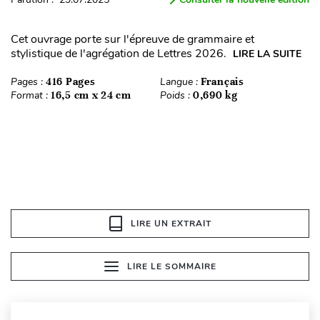
Cet ouvrage porte sur l'épreuve de grammaire et
stylistique de l'agrégation de Lettres 2026.
LIRE LA SUITE
Pages :
416 Pages
Langue :
Français
Format :
16,5 cm x 24 cm
Poids :
0,690 kg
LIRE UN EXTRAIT
LIRE LE SOMMAIRE