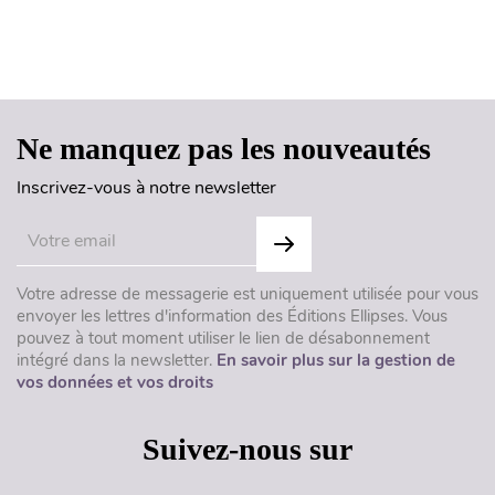
Haut de page
Ne manquez pas les nouveautés
Inscrivez-vous à notre newsletter
Votre adresse de messagerie est uniquement utilisée pour vous
envoyer les lettres d'information des Éditions Ellipses. Vous
pouvez à tout moment utiliser le lien de désabonnement
intégré dans la newsletter.
En savoir plus sur la gestion de
vos données et vos droits
Suivez-nous sur