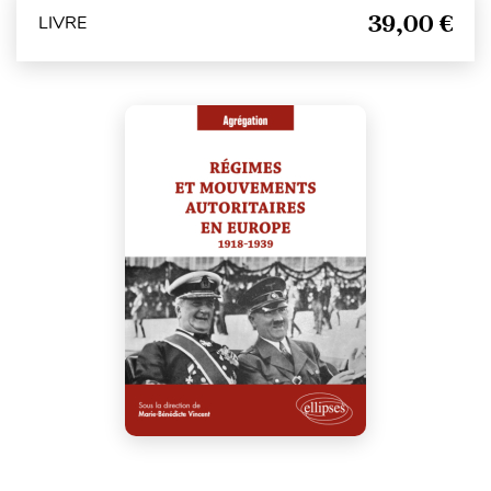
39,00 €
LIVRE