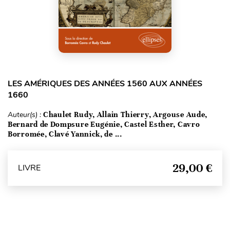
LES AMÉRIQUES DES ANNÉES 1560 AUX ANNÉES
1660
Auteur(s) :
Chaulet Rudy, Allain Thierry, Argouse Aude,
Bernard de Dompsure Eugénie, Castel Esther, Cavro
Borromée, Clavé Yannick, de ...
29,00 €
LIVRE