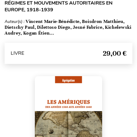
RÉGIMES ET MOUVEMENTS AUTORITAIRES EN
EUROPE, 1918-1939
Auteur(s) :
Vincent Marie-Bénédicte, Boisdron Matthieu,
Dietschy Paul, Dilettoso Diego, Jesné Fabrice, Kichelewski
Audrey, Kogan Étien...
29,00 €
LIVRE