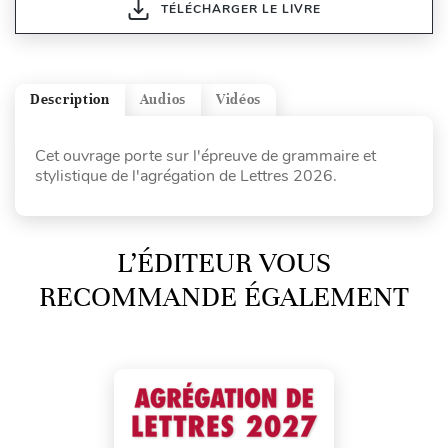
TÉLÉCHARGER LE LIVRE
Description
Audios
Vidéos
Cet ouvrage porte sur l'épreuve de grammaire et
stylistique de l'agrégation de Lettres 2026.
L’ÉDITEUR VOUS
RECOMMANDE ÉGALEMENT