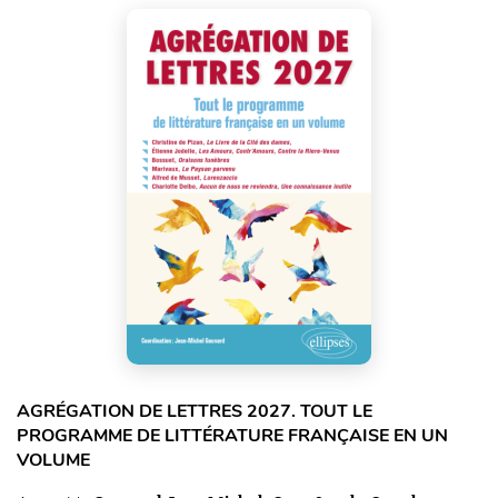
AGRÉGATION DE LETTRES 2027. TOUT LE
PROGRAMME DE LITTÉRATURE FRANÇAISE EN UN
VOLUME