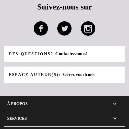
Suivez-nous sur
Contactez-nous!
DES QUESTIONS?
Gérez vos droits
ESPACE AUTEUR(S):

À PROPOS

SERVICES