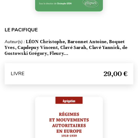
LE PACIFIQUE
Auteur(s) :
LÉON Christophe, Baronnet Antoine, Boquet
Yves, Capdepuy Vincent, Clavé Sarah, Clavé Yannick, de
Gostowski Grégory, Fleury...
29,00 €
LIVRE