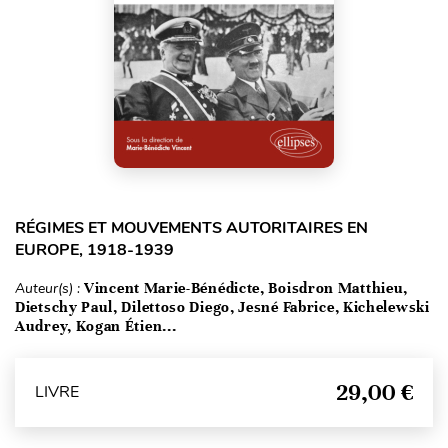
RÉGIMES ET MOUVEMENTS AUTORITAIRES EN
EUROPE, 1918-1939
Auteur(s) :
Vincent Marie-Bénédicte, Boisdron Matthieu,
Dietschy Paul, Dilettoso Diego, Jesné Fabrice, Kichelewski
Audrey, Kogan Étien...
29,00 €
LIVRE