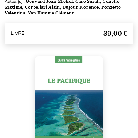
Auteur(s) :
Gouvard Jean-Michel, Caro Sarah, Conche
Maxime, Corbellari Alain, Dujour Florence, Ponzetto
Valentina, Van Hamme Clément
39,00 €
LIVRE