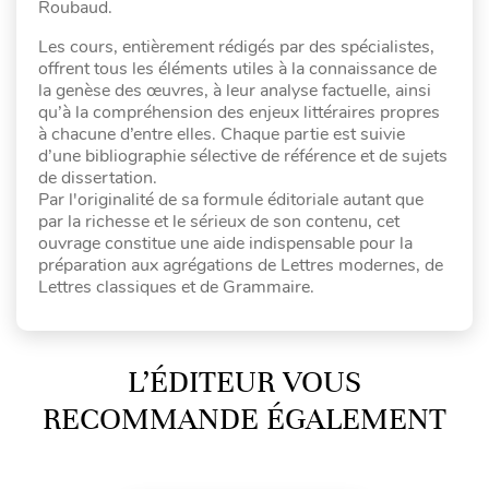
Roubaud.
Les cours, entièrement rédigés par des spécialistes,
offrent tous les éléments utiles à la connaissance de
la genèse des œuvres, à leur analyse factuelle, ainsi
qu’à la compréhension des enjeux littéraires propres
à chacune d’entre elles. Chaque partie est suivie
d’une bibliographie sélective de référence et de sujets
de dissertation.
Par l'originalité de sa formule éditoriale autant que
par la richesse et le sérieux de son contenu, cet
ouvrage constitue une aide indispensable pour la
préparation aux agrégations de Lettres modernes, de
Lettres classiques et de Grammaire.
L’ÉDITEUR VOUS
RECOMMANDE ÉGALEMENT