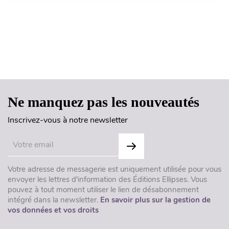
Haut de page
Ne manquez pas les nouveautés
Inscrivez-vous à notre newsletter
Votre adresse de messagerie est uniquement utilisée pour vous
envoyer les lettres d'information des Éditions Ellipses. Vous
pouvez à tout moment utiliser le lien de désabonnement
intégré dans la newsletter.
En savoir plus sur la gestion de
vos données et vos droits