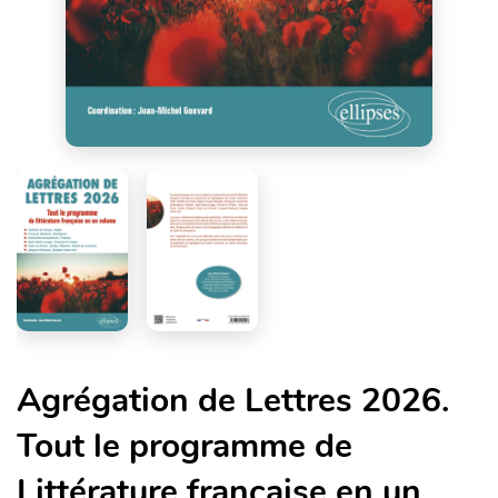
Agrégation de Lettres 2026.
Tout le programme de
Littérature française en un