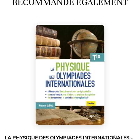
RECOMMANDE ÉGALEMENT
LA PHYSIQUE DES OLYMPIADES INTERNATIONALES -