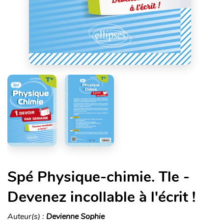
Spé Physique-chimie. Tle -
Devenez incollable à l'écrit !
Auteur(s) :
Devienne Sophie