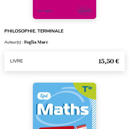
PHILOSOPHIE. TERMINALE
Auteur(s) :
Foglia Marc
15,50 €
LIVRE