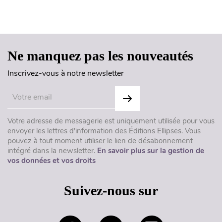
Haut de page
Ne manquez pas les nouveautés
Inscrivez-vous à notre newsletter
Votre adresse de messagerie est uniquement utilisée pour vous
envoyer les lettres d'information des Éditions Ellipses. Vous
pouvez à tout moment utiliser le lien de désabonnement
intégré dans la newsletter.
En savoir plus sur la gestion de
vos données et vos droits
Suivez-nous sur