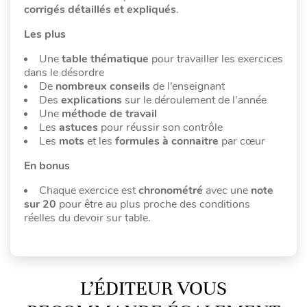
corrigés détaillés et expliqués
.
Les plus
Une
table thématique
pour travailler les exercices
dans le désordre
De
nombreux conseils
de l’enseignant
Des
explications
sur le déroulement de l’année
Une
méthode de travail
Les
astuces
pour réussir son contrôle
Les
mots
et les
formules à connaitre
par cœur
En bonus
Chaque exercice est
chronométré
avec une
note
sur 20
pour être au plus proche des conditions
réelles du devoir sur table.
L’ÉDITEUR VOUS