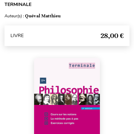
TERMINALE
Auteur(s) :
Quéval Matthieu
28,00 €
LIVRE