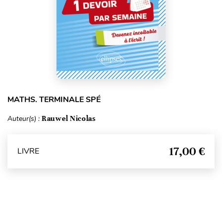
MATHS. TERMINALE SPÉ
Auteur(s) :
Rauwel Nicolas
17,00 €
LIVRE