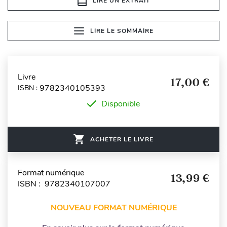
LIRE UN EXTRAIT
LIRE LE SOMMAIRE
Livre
17,00 €
9782340105393
ISBN :
Disponible
ACHETER LE LIVRE
Format numérique
13,99 €
ISBN : 9782340107007
NOUVEAU FORMAT NUMÉRIQUE