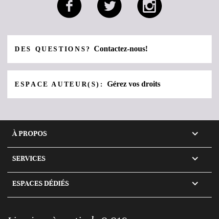
Contactez-nous!
DES QUESTIONS?
Gérez vos droits
ESPACE AUTEUR(S):

À PROPOS

SERVICES

ESPACES DÉDIÉS