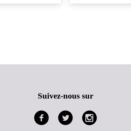
Haut de page
Suivez-nous sur