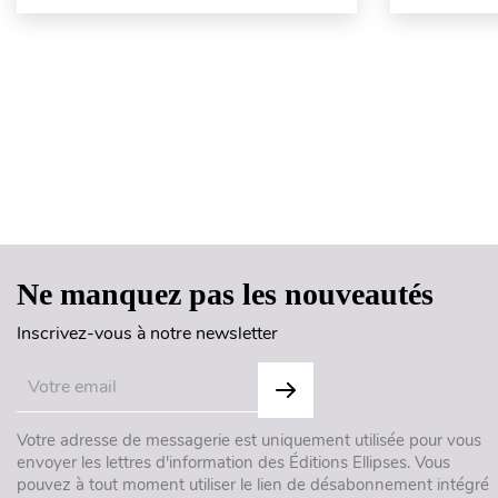
Ne manquez pas les nouveautés
Inscrivez-vous à notre newsletter
Votre adresse de messagerie est uniquement utilisée pour vous
envoyer les lettres d'information des Éditions Ellipses. Vous
pouvez à tout moment utiliser le lien de désabonnement intégré