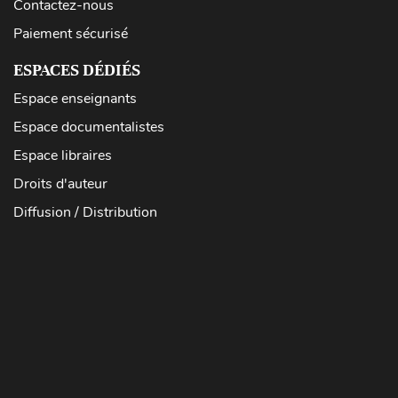
Contactez-nous
Paiement sécurisé
ESPACES DÉDIÉS
Espace enseignants
Espace documentalistes
Espace libraires
Droits d'auteur
Diffusion / Distribution