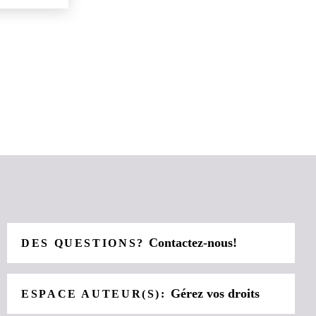
Contactez-nous!
DES QUESTIONS?
Gérez vos droits
ESPACE AUTEUR(S):