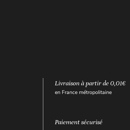
Livraison à partir de 0,01€
en France métropolitaine
Paiement sécurisé