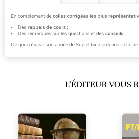
En complément de
colles corrigées les plus représenta
Des
rappels de cours
;
Des remarques sur les questions et des
conseils
.
De quoi réussir son année de Sup et bien préparer celle de
L’ÉDITEUR VOUS