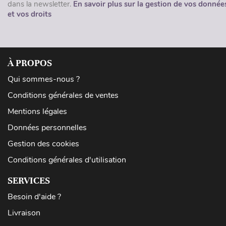
dans la newsletter.
En savoir plus sur la gestion de vos donnée
et vos droits
À PROPOS
Qui sommes-nous ?
Conditions générales de ventes
Mentions légales
Données personnelles
Gestion des cookies
Conditions générales d'utilisation
SERVICES
Besoin d'aide ?
Livraison