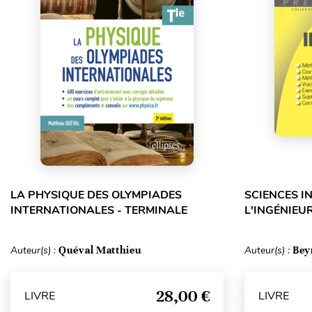
LA PHYSIQUE DES OLYMPIADES
SCIENCES I
INTERNATIONALES - TERMINALE
L'INGÉNIEUR
Auteur(s) :
Quéval Matthieu
Auteur(s) :
Bey
28,00 €
LIVRE
LIVRE